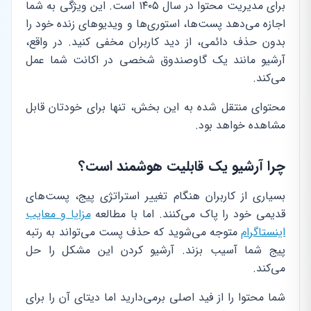
برای مدیریت محتوا در سال ۱۴۰۵ است. این ویژگی به شما
اجازه می‌دهد پست‌ها، استوری‌ها و ویدیوهای زنده خود را
بدون حذف دائمی، از دید کاربران مخفی کنید. در واقع،
آرشیو مانند یک گاوصندوق شخصی در اکانت شما عمل
می‌کند.
محتوای منتقل شده به این بخش، تنها برای خودتان قابل
مشاهده خواهد بود.
چرا آرشیو یک قابلیت هوشمند است؟
بسیاری از کاربران هنگام تغییر استراتژی پیج، پست‌های
قدیمی خود را پاک می‌کنند. اما با مطالعه
مزایا و معایب
اینستاگرام
متوجه می‌شوید که حذف پست می‌تواند به رتبه
پیج شما آسیب بزند. آرشیو کردن این مشکل را حل
می‌کند.
شما محتوا را از فید اصلی برمی‌دارید اما دیتای آن را برای