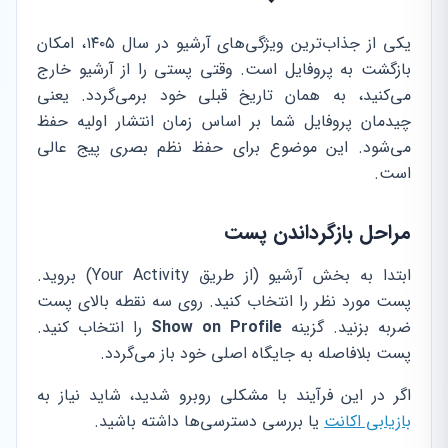
یکی از جذاب‌ترین ویژگی‌های آرشیو در سال ۱۴۰۵، امکان
بازگشت به پروفایل است. وقتی پستی را از آرشیو خارج
می‌کنید، به همان تاریخ قبلی خود برمی‌گردد. یعنی
چیدمان پروفایل شما بر اساس زمان انتشار اولیه حفظ
می‌شود. این موضوع برای حفظ نظم بصری پیج عالی
است.
مراحل بازگرداندن پست
ابتدا به بخش آرشیو (از طریق Your Activity) بروید.
پست مورد نظر را انتخاب کنید. روی سه نقطه بالای پست
ضربه بزنید. گزینه
Show on Profile
را انتخاب کنید.
پست بلافاصله به جایگاه اصلی خود باز می‌گردد.
اگر در این فرآیند با مشکلی روبرو شدید، شاید نیاز به
بازیابی اکانت
یا بررسی دسترسی‌ها داشته باشید.