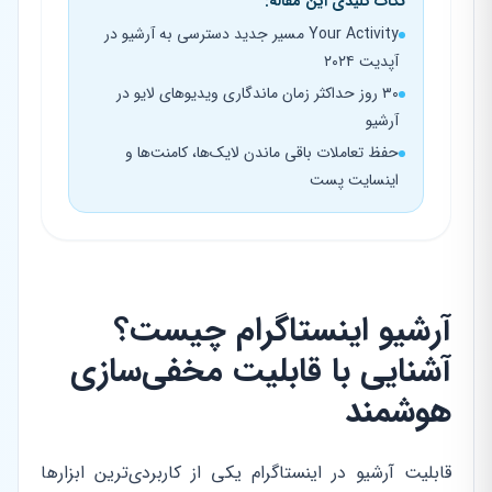
نکات کلیدی این مقاله:
Your Activity مسیر جدید دسترسی به آرشیو در
آپدیت ۲۰۲۴
۳۰ روز حداکثر زمان ماندگاری ویدیوهای لایو در
آرشیو
حفظ تعاملات باقی ماندن لایک‌ها، کامنت‌ها و
اینسایت پست
آرشیو اینستاگرام چیست؟
آشنایی با قابلیت مخفی‌سازی
هوشمند
قابلیت آرشیو در اینستاگرام یکی از کاربردی‌ترین ابزارها