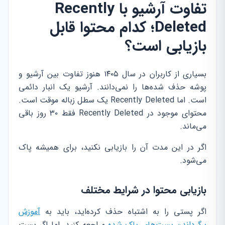
تفاوت آرشیو با Recently
Deleted؛ کدام محتوا قابل
بازیابی است؟
بسیاری از کاربران در سال ۱۴۰۵ هنوز تفاوت بین آرشیو و
پوشه حذف شده‌ها را نمی‌دانند. آرشیو یک انبار دائمی
است. اما Recently Deleted یک سطل زباله موقت است.
محتوای موجود در Recently Deleted فقط ۳۰ روز باقی
می‌ماند.
اگر در این مدت آن را بازیابی نکنید، برای همیشه پاک
می‌شود.
بازیابی محتوا در شرایط مختلف
اگر پستی را به اشتباه حذف کرده‌اید، باید به
آموزش
برگرداندن پست‌های پاک شده
مراجعه کنید. اما اگر پست