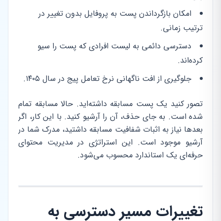
امکان بازگرداندن پست به پروفایل بدون تغییر در
ترتیب زمانی.
دسترسی دائمی به لیست افرادی که پست را سیو
کرده‌اند.
جلوگیری از افت ناگهانی نرخ تعامل پیج در سال ۱۴۰۵.
تصور کنید یک پست مسابقه داشته‌اید. حالا مسابقه تمام
شده است. به جای حذف، آن را آرشیو کنید. با این کار، اگر
بعدها نیاز به اثبات شفافیت مسابقه داشتید، مدرک شما در
آرشیو موجود است. این استراتژی در مدیریت محتوای
حرفه‌ای یک استاندارد محسوب می‌شود.
تغییرات مسیر دسترسی به