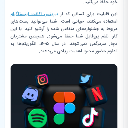
خود حفظ می‌کنید.
این قابلیت برای کسانی که از
بیزینس اکانت اینستاگرام
استفاده می‌کنند، حیاتی است. شما می‌توانید پست‌های
مربوط به جشنواره‌های منقضی شده را آرشیو کنید. با این
کار، نظم پروفایل شما حفظ می‌شود. همچنین مشتریان
دچار سردرگمی نمی‌شوند. در سال ۱۴۰۵، الگوریتم‌ها به
تداوم حضور محتوا اهمیت زیادی می‌دهند.