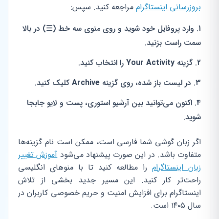
بروزرسانی اینستاگرام
مراجعه کنید. سپس:
وارد پروفایل خود شوید و روی منوی سه خط (☰) در بالا
سمت راست بزنید.
گزینه
Your Activity
را انتخاب کنید.
در لیست باز شده، روی گزینه
Archive
کلیک کنید.
اکنون می‌توانید بین آرشیو استوری، پست و لایو جابجا
شوید.
اگر زبان گوشی شما فارسی است، ممکن است نام گزینه‌ها
متفاوت باشد. در این صورت پیشنهاد می‌شود
آموزش تغییر
زبان اینستاگرام
را مطالعه کنید تا با منوهای انگلیسی
راحت‌تر کار کنید. این مسیر جدید بخشی از تلاش
اینستاگرام برای افزایش امنیت و حریم خصوصی کاربران در
سال ۱۴۰۵ است.