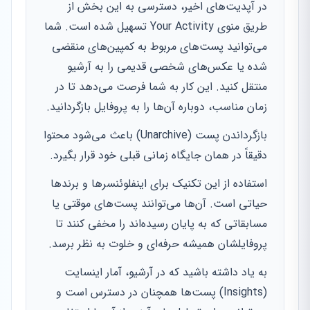
در آپدیت‌های اخیر، دسترسی به این بخش از
طریق منوی Your Activity تسهیل شده است. شما
می‌توانید پست‌های مربوط به کمپین‌های منقضی
شده یا عکس‌های شخصی قدیمی را به آرشیو
منتقل کنید. این کار به شما فرصت می‌دهد تا در
زمان مناسب، دوباره آن‌ها را به پروفایل بازگردانید.
بازگرداندن پست (Unarchive) باعث می‌شود محتوا
دقیقاً در همان جایگاه زمانی قبلی خود قرار بگیرد.
استفاده از این تکنیک برای اینفلوئنسرها و برندها
حیاتی است. آن‌ها می‌توانند پست‌های موقتی یا
مسابقاتی که به پایان رسیده‌اند را مخفی کنند تا
پروفایلشان همیشه حرفه‌ای و خلوت به نظر برسد.
به یاد داشته باشید که در آرشیو، آمار اینسایت
(Insights) پست‌ها همچنان در دسترس است و