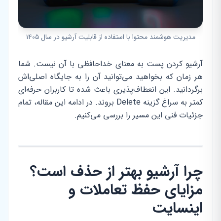
مدیریت هوشمند محتوا با استفاده از قابلیت آرشیو در سال ۱۴۰۵
آرشیو کردن پست به معنای خداحافظی با آن نیست. شما
هر زمان که بخواهید می‌توانید آن را به جایگاه اصلی‌اش
برگردانید. این انعطاف‌پذیری باعث شده تا کاربران حرفه‌ای
کمتر به سراغ گزینه Delete بروند. در ادامه این مقاله، تمام
جزئیات فنی این مسیر را بررسی می‌کنیم.
چرا آرشیو بهتر از حذف است؟
مزایای حفظ تعاملات و
اینسایت