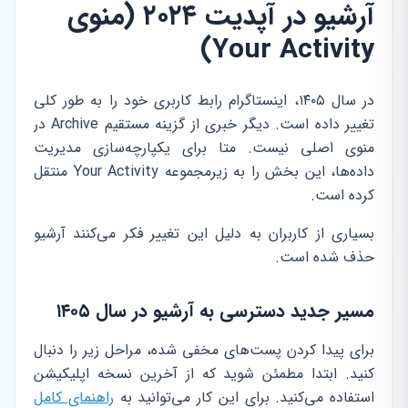
آرشیو در آپدیت ۲۰۲۴ (منوی
Your Activity)
در سال ۱۴۰۵، اینستاگرام رابط کاربری خود را به طور کلی
تغییر داده است. دیگر خبری از گزینه مستقیم Archive در
منوی اصلی نیست. متا برای یکپارچه‌سازی مدیریت
داده‌ها، این بخش را به زیرمجموعه Your Activity منتقل
کرده است.
بسیاری از کاربران به دلیل این تغییر فکر می‌کنند آرشیو
حذف شده است.
مسیر جدید دسترسی به آرشیو در سال ۱۴۰۵
برای پیدا کردن پست‌های مخفی شده، مراحل زیر را دنبال
کنید. ابتدا مطمئن شوید که از آخرین نسخه اپلیکیشن
استفاده می‌کنید. برای این کار می‌توانید به
راهنمای کامل