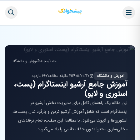
خانه
/
مجله
/
آموزش و دانشگاه
آموزش و دانشگاه
1405/02/20
19 دقیقه مطالعه
667 بازدید
آموزش جامع آرشیو اینستاگرام (پست،
استوری و لایو)
این مقاله یک راهنمای کامل برای مدیریت بخش آرشیو در
اینستاگرام است که شامل آموزش آرشیو کردن و بازگرداندن پست‌ها،
استوری‌ها و لایوها می‌شود. با مطالعه این مطلب، تمام ترفندهای
مخفی‌سازی محتوا بدون حذف دائمی را یاد می‌گیرید.