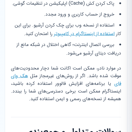
پاک کردن کش (Cache) اپلیکیشن در تنظیمات گوشی.
خروج از حساب کاربری و ورود مجدد.
استفاده از نسخه وب برای چک کردن آرشیو. برای این
کار
استفاده از اینستاگرام در کامپیوتر
را امتحان کنید.
بررسی اتصال اینترنت؛ گاهی اختلال در شبکه مانع از
دریافت دیتای آرشیو می‌شود.
در موارد نادر، ممکن است اکانت شما دچار محدودیت‌های
موقت شده باشد. اگر از روش‌های غیرمجاز مثل
هک وای
فای
یا برنامه‌های افزایش فالوور استفاده کرده باشید،
اینستاگرام ممکن است برخی دسترسی‌های شما را ببندد.
همیشه از نسخه‌های رسمی و ایمن استفاده کنید.