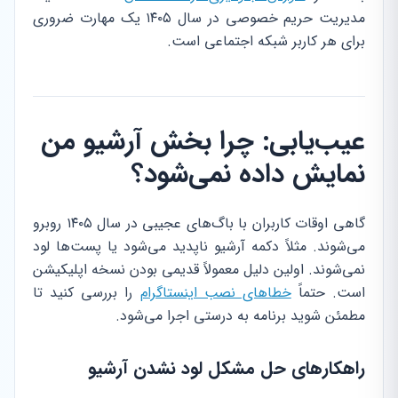
مدیریت حریم خصوصی در سال ۱۴۰۵ یک مهارت ضروری
برای هر کاربر شبکه اجتماعی است.
عیب‌یابی: چرا بخش آرشیو من
نمایش داده نمی‌شود؟
گاهی اوقات کاربران با باگ‌های عجیبی در سال ۱۴۰۵ روبرو
می‌شوند. مثلاً دکمه آرشیو ناپدید می‌شود یا پست‌ها لود
نمی‌شوند. اولین دلیل معمولاً قدیمی بودن نسخه اپلیکیشن
است. حتماً
خطاهای نصب اینستاگرام
را بررسی کنید تا
مطمئن شوید برنامه به درستی اجرا می‌شود.
راهکارهای حل مشکل لود نشدن آرشیو