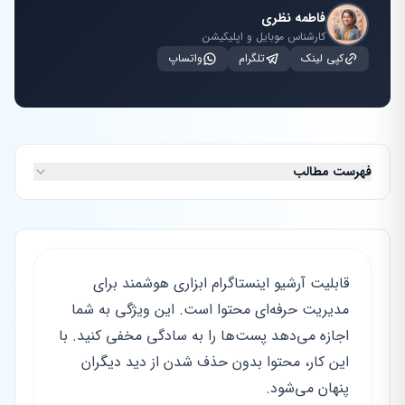
فاطمه نظری
کارشناس موبایل و اپلیکیشن
کپی لینک
تلگرام
واتساپ
فهرست مطالب
قابلیت آرشیو اینستاگرام ابزاری هوشمند برای
مدیریت حرفه‌ای محتوا است. این ویژگی به شما
اجازه می‌دهد پست‌ها را به سادگی مخفی کنید. با
این کار، محتوا بدون حذف شدن از دید دیگران
پنهان می‌شود.