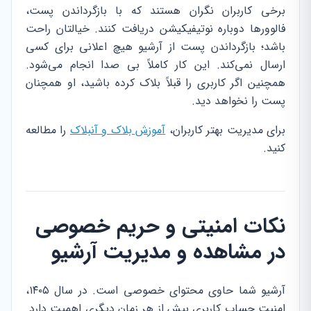
برخی کاربران نگران هستند که با بازگرداندن پست،
فالوورها دوباره نوتیفیکیشن دریافت کنند. خیالتان راحت
باشد؛ بازگرداندن پست از آرشیو هیچ اعلانی برای کسی
ارسال نمی‌کند. این کار کاملاً بی صدا انجام می‌شود.
همچنین اگر کاربری را قبلاً بلاک کرده باشید، او همچنان
پست را نخواهد دید.
برای مدیریت بهتر کاربران،
آموزش بلاک و آنبلاک
را مطالعه
کنید.
نکات امنیتی و حریم خصوصی
در مشاهده و مدیریت آرشیو
آرشیو شما حاوی محتوای خصوصی است. در سال ۱۴۰۵،
امنیت حساب کاربری بیش از هر زمان دیگری اهمیت دارد.