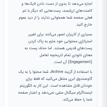
اجازه می‌دهد تا بدون از دست دادن لایک‌ها و
کامنت‌های ارزشمند، پست‌هایی که دیگر با تم
فعلی صفحه شما همخوانی ندارند را از دید عموم
خارج کنید.
بسیاری از کاربران تصور می‌کنند برای تغییر
استراتژی محتوایی خود ملزم به پاک کردن
پست‌های قدیمی هستند. اما حذف پست به
معنای نابودی تمام تاریخچه تعامل
(Engagement) آن است.
با استفاده از گزینه Archive، شما محتوا را به یک
گاوصندوق ابری منتقل می‌کنید که فقط برای
خودتان قابل مشاهده است. این کار به الگوریتم
اینستاگرام سیگنال منفی نمی‌دهد و اعتبار صفحه
شما را حفظ می‌کند.