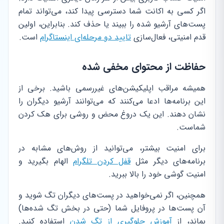
اگر کسی به اکانت شما دسترسی پیدا کند، می‌تواند تمام
پست‌های آرشیو شده را ببیند یا حذف کند. بنابراین، اولین
قدم امنیتی، فعال‌سازی
تایید دو مرحله‌ای اینستاگرام
است.
حفاظت از محتوای مخفی شده
همیشه مراقب اپلیکیشن‌های غیررسمی باشید. برخی از
این برنامه‌ها ادعا می‌کنند که می‌توانند آرشیو دیگران را
نشان دهند. این یک دروغ محض و روشی برای هک کردن
شماست.
برای امنیت بیشتر، می‌توانید از روش‌های مشابه در
برنامه‌های دیگر مثل
قفل کردن تلگرام
الهام بگیرید و
امنیت گوشی خود را بالا ببرید.
همچنین، اگر نمی‌خواهید در پست‌های دیگران تگ شوید و
آن پست‌ها در پروفایل شما (حتی در بخش تگ شده‌ها)
بماند، از
آموزش جلوگیری از تگ شدن
استفاده کنید.