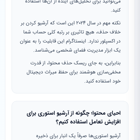
می‌توانید برای تحلیل‌های آینده از آن‌ها استفاده
کنید.
نکته مهم در سال ۲۰۲۴ این است که آرشیو کردن بر
خلاف حذف، هیچ تاثیری بر رتبه کلی حساب شما
در اکسپلور ندارد. اینستاگرام این قابلیت را به عنوان
یک ابزار مدیریت فضای شخصی می‌شناسد.
بنابراین، به جای ریسک حذف محتوا، از قدرت
مخفی‌سازی هوشمند برای حفظ میراث دیجیتال
خود استفاده کنید.
احیای محتوا؛ چگونه از آرشیو استوری برای
افزایش تعامل استفاده کنیم؟
آرشیو استوری‌ها صرفاً یک انبار برای ذخیره