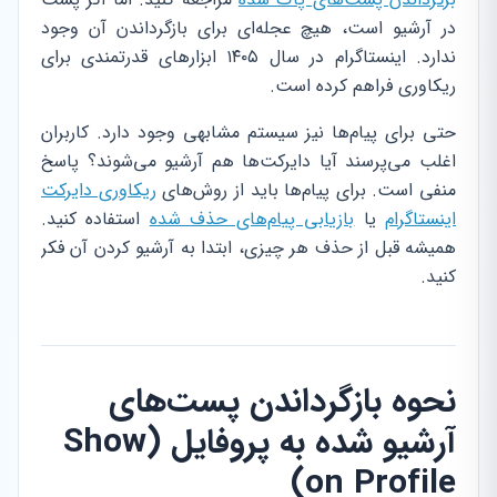
در آرشیو است، هیچ عجله‌ای برای بازگرداندن آن وجود
ندارد. اینستاگرام در سال ۱۴۰۵ ابزارهای قدرتمندی برای
ریکاوری فراهم کرده است.
حتی برای پیام‌ها نیز سیستم مشابهی وجود دارد. کاربران
اغلب می‌پرسند آیا دایرکت‌ها هم آرشیو می‌شوند؟ پاسخ
منفی است. برای پیام‌ها باید از روش‌های
ریکاوری دایرکت
اینستاگرام
یا
بازیابی پیام‌های حذف شده
استفاده کنید.
همیشه قبل از حذف هر چیزی، ابتدا به آرشیو کردن آن فکر
کنید.
نحوه بازگرداندن پست‌های
آرشیو شده به پروفایل (Show
on Profile)