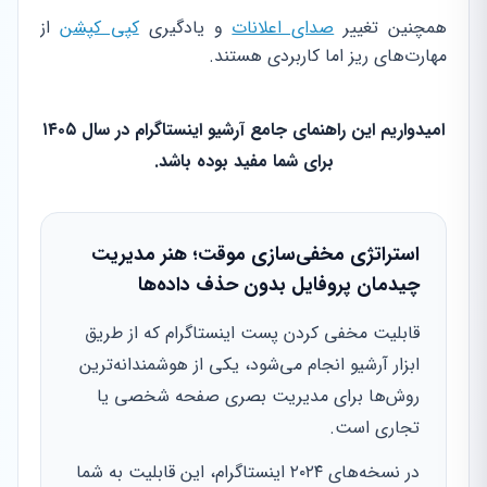
همچنین تغییر
صدای اعلانات
و یادگیری
کپی کپشن
از
مهارت‌های ریز اما کاربردی هستند.
امیدواریم این راهنمای جامع آرشیو اینستاگرام در سال ۱۴۰۵
برای شما مفید بوده باشد.
استراتژی مخفی‌سازی موقت؛ هنر مدیریت
چیدمان پروفایل بدون حذف داده‌ها
قابلیت مخفی کردن پست اینستاگرام که از طریق
ابزار آرشیو انجام می‌شود، یکی از هوشمندانه‌ترین
روش‌ها برای مدیریت بصری صفحه شخصی یا
تجاری است.
در نسخه‌های ۲۰۲۴ اینستاگرام، این قابلیت به شما