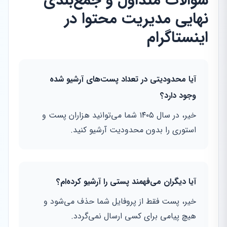
سوالات متداول و جمع‌بندی
نهایی مدیریت محتوا در
اینستاگرام
آیا محدودیتی در تعداد پست‌های آرشیو شده
وجود دارد؟
خیر، در سال ۱۴۰۵ شما می‌توانید هزاران پست و
استوری را بدون محدودیت آرشیو کنید.
آیا دیگران می‌فهمند پستی را آرشیو کرده‌ام؟
خیر، پست فقط از پروفایل شما حذف می‌شود و
هیچ پیامی برای کسی ارسال نمی‌گردد.