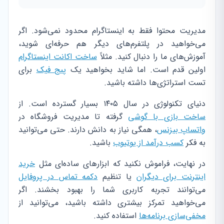
مدیریت محتوا فقط به اینستاگرام محدود نمی‌شود. اگر
می‌خواهید در پلتفرم‌های دیگر هم حرفه‌ای شوید،
آموزش‌های ما را دنبال کنید. مثلاً
ساخت اکانت اینستاگرام
اولین قدم است. اما شاید بخواهید یک
پیج فیک
برای
تست استراتژی‌ها داشته باشید.
دنیای تکنولوژی در سال ۱۴۰۵ بسیار گسترده است. از
ساخت بازی با گوشی
گرفته تا مدیریت فروشگاه در
واتساپ بیزنس
، همگی نیاز به دانش دارند. حتی می‌توانید
به فکر
کسب درآمد از یوتیوب
باشید.
در نهایت، فراموش نکنید که ابزارهای ساده‌ای مثل
خرید
اینترنت برای دیگران
یا تنظیم
دکمه تماس در پروفایل
می‌توانند تجربه کاربری شما را بهبود بخشند. اگر
می‌خواهید تمرکز بیشتری داشته باشید، می‌توانید از
مخفی‌سازی برنامه‌ها
استفاده کنید.