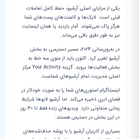
یکی از مزایای اصلی آرشیو، حفظ کامل تعاملات
قبلی است. لایک‌ها و کامنت‌های پست‌های شما
هرگز پاک نمی‌شوند. آمار بازدید یا همان اینسایت
نیز به طور دقیق باقی می‌ماند.
در به‌روزرسانی ۲۰۲۴، مسیر دسترسی به بخش
آرشیو تغییر کرد. اکنون باید از منوی سه خط به
بخش فعالیت‌ها بروید. گزینه Your Activity مرکز
اصلی مدیریت تمام آرشیوهای شماست.
اینستاگرام استوری‌های شما را به صورت خودکار در
فضای ابری ذخیره می‌کند. اما آرشیو لایوها شرایط
زمانی متفاوتی دارد. ویدیوهای زنده فقط تا ۳۰ روز
در این بخش در دسترس هستند.
بسیاری از کاربران آرشیو را با پوشه حذف‌شده‌های