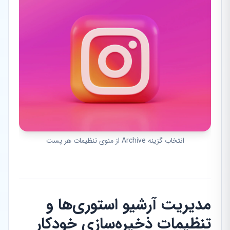
انتخاب گزینه Archive از منوی تنظیمات هر پست
مدیریت آرشیو استوری‌ها و
تنظیمات ذخیره‌سازی خودکار