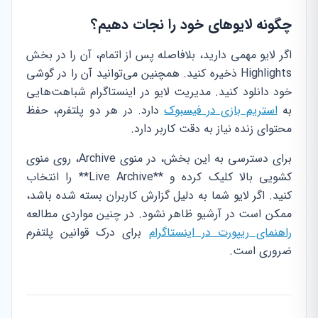
چگونه لایوهای خود را نجات دهیم؟
اگر لایو مهمی دارید، بلافاصله پس از اتمام، آن را در بخش
Highlights ذخیره کنید. همچنین می‌توانید آن را در گوشی
خود دانلود کنید. مدیریت لایو در اینستاگرام شباهت‌هایی
به
استریم بازی در فیسبوک
دارد. در هر دو پلتفرم، حفظ
محتوای زنده نیاز به دقت کاربر دارد.
برای دسترسی به این بخش، در منوی Archive، روی منوی
کشویی بالا کلیک کرده و **Live Archive** را انتخاب
کنید. اگر لایو شما به دلیل گزارش کاربران بسته شده باشد،
ممکن است در آرشیو ظاهر نشود. در چنین مواردی مطالعه
راهنمای ریپورت در اینستاگرام
برای درک قوانین پلتفرم
ضروری است.