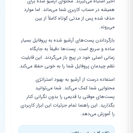
اخیر اشتباه می‌گیرند. محتوای آرشیو شده برای
همیشه در حساب کاربری شما می‌ماند. اما موارد
حذف شده پس از مدتی کوتاه کاملاً از بین
می‌روند.
بازگرداندن پست‌های آرشیو شده به پروفایل بسیار
ساده و سریع است. پست‌ها دقیقاً به جایگاه
زمانی اصلی خود در پیج باز می‌گردند. این قابلیت
نظم چیدمان پروفایل شما را به خوبی حفظ می‌کند.
استفاده درست از آرشیو به بهبود استراتژی
محتوایی شما کمک می‌کند. شما می‌توانید
پست‌های موقتی یا قدیمی را بدون نگرانی کنار
بگذارید. این راهنما تمام جزئیات این ابزار کاربردی
را آموزش می‌دهد.