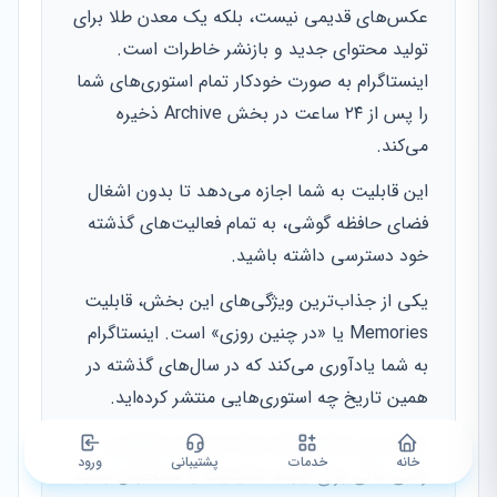
عکس‌های قدیمی نیست، بلکه یک معدن طلا برای
تولید محتوای جدید و بازنشر خاطرات است.
اینستاگرام به صورت خودکار تمام استوری‌های شما
را پس از ۲۴ ساعت در بخش Archive ذخیره
می‌کند.
این قابلیت به شما اجازه می‌دهد تا بدون اشغال
فضای حافظه گوشی، به تمام فعالیت‌های گذشته
خود دسترسی داشته باشید.
یکی از جذاب‌ترین ویژگی‌های این بخش، قابلیت
Memories یا «در چنین روزی» است. اینستاگرام
به شما یادآوری می‌کند که در سال‌های گذشته در
همین تاریخ چه استوری‌هایی منتشر کرده‌اید.
بازنشر این استوری‌ها با یک استیکر مخصوص،
خانه
خدمات
پشتیبانی
ورود
راهی عالی برای ایجاد صمیمیت با مخاطبان جدید