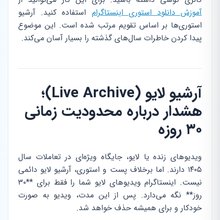
آموزش دانلود استوری اینستاگرام
استفاده کنید. آرشیو
استوری‌ها بر اساس تقویم مرتب شده است. این موضوع
پیدا کردن خاطرات سال‌های گذشته را بسیار آسان می‌کند.
آرشیو لایو (Live Archive)؛
هشدار درباره محدودیت زمانی
۳۰ روزه
ویدیوهای زنده یا لایو، جایگاه ویژه‌ای در تعاملات سال
۱۴۰۵ دارند. اما برخلاف پست و استوری، آرشیو لایو دائمی
نیست. اینستاگرام ویدیوهای لایو شما را فقط برای **۳۰
روز** نگه می‌دارد. پس از این مدت، ویدیو به صورت
خودکار و برای همیشه حذف خواهد شد.