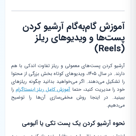
آموزش گام‌به‌گام آرشیو کردن
پست‌ها و ویدیوهای ریلز
(Reels)
آرشیو کردن پست‌های معمولی و ریلز تفاوت اندکی با هم
دارند. در سال ۱۴۰۵، ویدیوهای کوتاه بخش بزرگی از محتوا
را تشکیل می‌دهند. اگر می‌خواهید بدانید چگونه ریلزهای
خود را مدیریت کنید، حتما
آموزش کامل ریلز اینستاگرام
را
ببینید. در اینجا روش مخفی‌سازی آن‌ها را توضیح
می‌دهیم.
نحوه آرشیو کردن یک پست تکی یا آلبومی