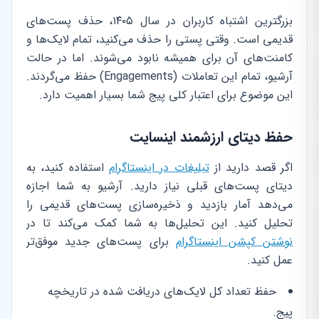
بزرگترین اشتباه کاربران در سال ۱۴۰۵، حذف پست‌های
قدیمی است. وقتی پستی را حذف می‌کنید، تمام لایک‌ها و
کامنت‌های آن برای همیشه نابود می‌شوند. اما در حالت
آرشیو، تمام این تعاملات (Engagements) حفظ می‌گردند.
این موضوع برای اعتبار کلی پیج شما بسیار اهمیت دارد.
حفظ دیتای ارزشمند اینسایت
اگر قصد دارید از
تبلیغات در اینستاگرام
استفاده کنید، به
دیتای پست‌های قبلی نیاز دارید. آرشیو به شما اجازه
می‌دهد آمار بازدید و ذخیره‌سازی پست‌های قدیمی را
تحلیل کنید. این تحلیل‌ها به شما کمک می‌کند تا در
نوشتن کپشن اینستاگرام
برای پست‌های جدید موفق‌تر
عمل کنید.
حفظ تعداد کل لایک‌های دریافت شده در تاریخچه
پیج.