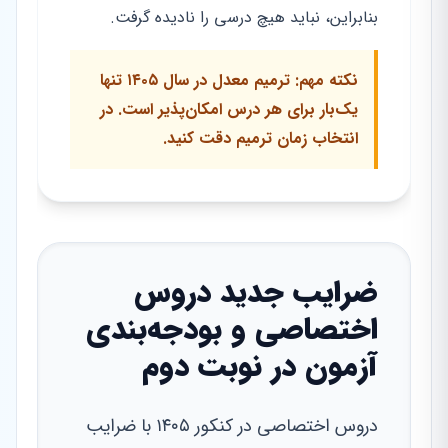
بنابراین، نباید هیچ درسی را نادیده گرفت.
نکته مهم: ترمیم معدل در سال ۱۴۰۵ تنها
یک‌بار برای هر درس امکان‌پذیر است. در
انتخاب زمان ترمیم دقت کنید.
ضرایب جدید دروس
اختصاصی و بودجه‌بندی
آزمون در نوبت دوم
دروس اختصاصی در کنکور ۱۴۰۵ با ضرایب