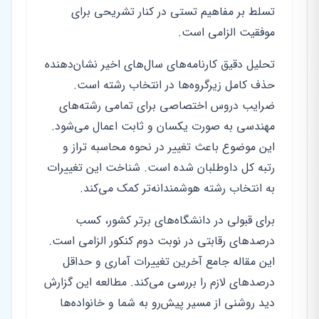
تسلط بر مفاهیم تستی در کنار تشریحی برای
موفقیت الزامی است.
تحلیل دقیق کارنامه‌های سال‌های اخیر نشان‌دهنده
حذف کامل زیرگروه‌ها در انتخاب رشته است.
ضرایب دروس اختصاصی برای تمامی رشته‌های
مهندسی به صورت یکسان و ثابت اعمال می‌شود.
این موضوع باعث تغییر در نحوه محاسبه تراز و
رتبه کل داوطلبان شده است. شناخت این تغییرات
به انتخاب رشته هوشمندانه‌تر کمک می‌کند.
برای قبولی در دانشگاه‌های برتر کشور، کسب
درصدهای رقابتی در نوبت دوم کنکور الزامی است.
این مقاله جامع آخرین تغییرات آماری و حداقل
درصدهای لازم را بررسی می‌کند. مطالعه این گزارش
دید روشنی از مسیر پیش‌رو به شما و خانواده‌ها