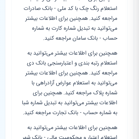
استعلام رنگ چک با کد ملی - بانک صادرات
مراجعه کنید. همچنین برای اطلاعات بیشتر
می‌توانید به تبدیل شماره کارت به شماره
حساب - بانک سامان مراجعه کنید.
همچنین برای اطلاعات بیشتر می‌توانید به
استعلام رتبه بندی و اعتبارسنجی بانک دی
مراجعه کنید. همچنین برای اطلاعات بیشتر
می‌توانید به استعلام عوارض آزادراهی با
شماره پلاک مراجعه کنید. همچنین برای
اطلاعات بیشتر می‌توانید به تبدیل شماره شبا
به شماره حساب - بانک تجارت مراجعه کنید.
همچنین برای اطلاعات بیشتر می‌توانید به
استعلام اعتبار و محکومیت مالی - بانک شهر