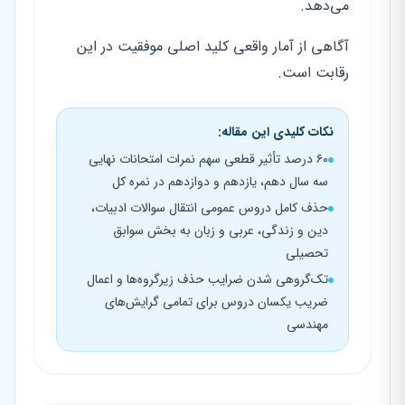
می‌دهد.
آگاهی از آمار واقعی کلید اصلی موفقیت در این
رقابت است.
نکات کلیدی این مقاله:
۶۰ درصد تأثیر قطعی سهم نمرات امتحانات نهایی
سه سال دهم، یازدهم و دوازدهم در نمره کل
حذف کامل دروس عمومی انتقال سوالات ادبیات،
دین و زندگی، عربی و زبان به بخش سوابق
تحصیلی
تک‌گروهی شدن ضرایب حذف زیرگروه‌ها و اعمال
ضریب یکسان دروس برای تمامی گرایش‌های
مهندسی