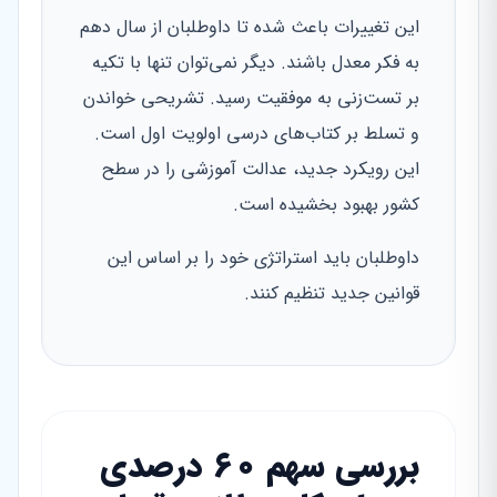
این تغییرات باعث شده تا داوطلبان از سال دهم
به فکر معدل باشند. دیگر نمی‌توان تنها با تکیه
بر تست‌زنی به موفقیت رسید. تشریحی خواندن
و تسلط بر کتاب‌های درسی اولویت اول است.
این رویکرد جدید، عدالت آموزشی را در سطح
کشور بهبود بخشیده است.
داوطلبان باید استراتژی خود را بر اساس این
قوانین جدید تنظیم کنند.
بررسی سهم ۶۰ درصدی