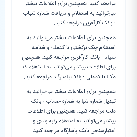
مراجعه کنید. همچنین برای اطلاعات بیشتر
می‌توانید به استعلام و دریافت شماره شهاب
- بانک کارآفرین مراجعه کنید.
همچنین برای اطلاعات بیشتر می‌توانید به
استعلام چک برگشتی با کدملی و شناسه
صیاد - بانک کارآفرین مراجعه کنید. همچنین
برای اطلاعات بیشتر می‌توانید به استعلام کد
مکنا با کدملی - بانک پاسارگاد مراجعه کنید.
همچنین برای اطلاعات بیشتر می‌توانید به
تبدیل شماره شبا به شماره حساب - بانک
ملت مراجعه کنید. همچنین برای اطلاعات
بیشتر می‌توانید به استعلام رتبه بندی و
اعتبارسنجی بانک پاسارگاد مراجعه کنید.