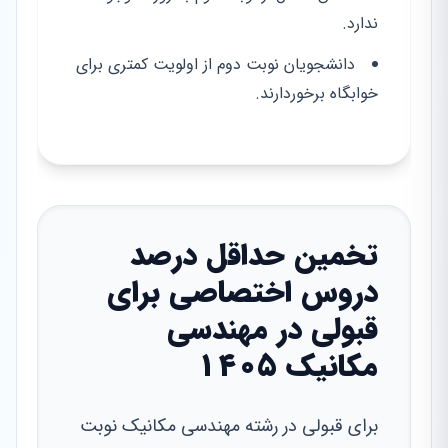
ندارد.
دانشجویان نوبت دوم از اولویت کمتری برای
خوابگاه برخوردارند.
تخمین حداقل درصد
دروس اختصاصی برای
قبولی در مهندسی
مکانیک ۱۴۰۵
برای قبولی در رشته مهندسی مکانیک نوبت