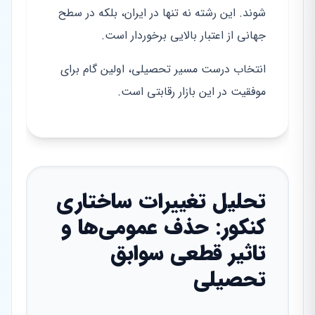
شوند. این رشته نه تنها در ایران، بلکه در سطح
جهانی از اعتبار بالایی برخوردار است.
انتخاب درست مسیر تحصیلی، اولین گام برای
موفقیت در این بازار رقابتی است.
تحلیل تغییرات ساختاری
کنکور: حذف عمومی‌ها و
تاثیر قطعی سوابق
تحصیلی