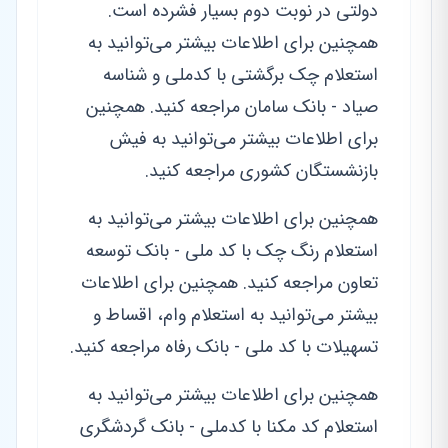
دولتی در نوبت دوم بسیار فشرده است.
همچنین برای اطلاعات بیشتر می‌توانید به
استعلام چک برگشتی با کدملی و شناسه
صیاد - بانک سامان مراجعه کنید. همچنین
برای اطلاعات بیشتر می‌توانید به فیش
بازنشستگان کشوری مراجعه کنید.
همچنین برای اطلاعات بیشتر می‌توانید به
استعلام رنگ چک با کد ملی - بانک توسعه
تعاون مراجعه کنید. همچنین برای اطلاعات
بیشتر می‌توانید به استعلام وام، اقساط و
تسهیلات با کد ملی - بانک رفاه مراجعه کنید.
همچنین برای اطلاعات بیشتر می‌توانید به
استعلام کد مکنا با کدملی - بانک گردشگری