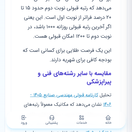
می‌دهد که
رتبه قبولی
نوبت دوم حدود ۱۵ تا
۲۰ درصد فراتر از نوبت اول است. این یعنی
اگر آخرین رتبه قبولی روزانه ۱۰۰۰ باشد، در
نوبت دوم تا ۱۲۰۰ امکان قبولی هست.
این یک فرصت طلایی برای کسانی است که
بودجه کافی برای شهریه دارند.
مقایسه با سایر رشته‌های فنی و
پیراپزشکی
تحلیل
کارنامه قبولی مهندسی صنایع ۱۴۰۵ -
۱۴۰۶
نشان می‌دهد که مکانیک معمولاً رتبه‌های
بهتری می‌طلبد. همچنین در سهمیه‌های خاص،
بررسی
رتبه قبولی پرتوشناسی سهمیه ۲۵ درصد
خانه
خدمات
پشتیبانی
ورود