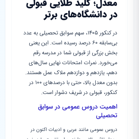
معدل؛ کلید طلایی قبولی
در دانشگاه‌های برتر
در کنکور ۱۴۰۵، سهم سوابق تحصیلی به عدد
بی‌سابقه ۶۰ درصد رسیده است. این یعنی
بخش بزرگی از قبولی شما در مدرسه رقم
می‌خورد. نمرات امتحانات نهایی سال‌های
دهم، یازدهم و دوازدهم ملاک عمل هستند.
بدون معدل بالا، حتی با درصدهای ۱۰۰ در
کنکور، قبولی در شریف دشوار است.
اهمیت دروس عمومی در سوابق
تحصیلی
دروس عمومی مانند عربی و ادبیات اکنون در