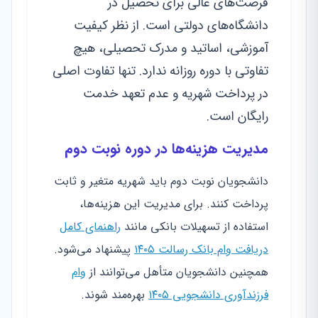
فرصت‌های عالی برای تحصیل در
دانشگاه‌های دولتی است. از نظر کیفیت
آموزشی، اساتید و مدرک تحصیلی، هیچ
تفاوتی با دوره روزانه ندارد. تنها تفاوت اصلی
در پرداخت شهریه و عدم تعهد خدمت
رایگان است.
مدیریت هزینه‌ها در دوره نوبت دوم
دانشجویان نوبت دوم باید شهریه متغیر و ثابت
پرداخت کنند. برای مدیریت این هزینه‌ها،
استفاده از تسهیلات بانکی مانند
راهنمای کامل
دریافت وام بانک رسالت ۱۴۰۵
پیشنهاد می‌شود.
همچنین دانشجویان متأهل می‌توانند از
وام
فرزندآوری دانشجویی ۱۴۰۵
بهره‌مند شوند.