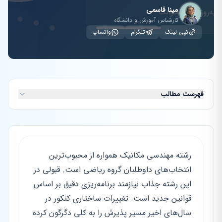
مینا قاسمی
کارشناس آموزش و دانشگاه
کپی لینک
تلگرام
واتساپ
فهرست مطالب
رشته مهندسی مکانیک همواره از محبوب‌ترین
انتخاب‌های داوطلبان گروه ریاضی است. قبولی در
این رشته جذاب نیازمند برنامه‌ریزی دقیق بر اساس
قوانین جدید است. تغییرات ساختاری کنکور در
سال‌های اخیر مسیر پذیرش را به کلی دگرگون کرده