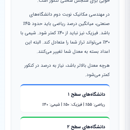
خوبی برای سنجش سختی کنکور است.
در مهندسی مکانیک نوبت دوم دانشگاه‌های
صنعتی، میانگین درصد ریاضی باید حدود ۴۵٪
باشد. فیزیک نیز نباید از ۴۰٪ کمتر شود. شیمی با
۳۰٪ می‌تواند تراز شما را متعادل کند. البته این
اعداد بسته به معدل شما تغییر می‌کنند.
هرچه معدل بالاتر باشد، نیاز به درصد در کنکور
کمتر می‌شود.
دانشگاه‌های سطح ۱
ریاضی: ۵۵٪ | فیزیک: ۵۰٪ | شیمی: ۴۰٪
دانشگاه‌های سطح ۲