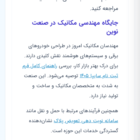
مراجعه کنید.
جایگاه مهندسی مکانیک در صنعت
نوین
مهندسان مکانیک امروز در طراحی خودروهای
برقی و سیستم‌های هوشمند نقش کلیدی دارند.
برای درک بهتر بازار کار، بررسی
راهنمای کامل فرم
ثبت نام سایپا ۱۴۰۵
توصیه می‌شود. این صنعت
به شدت به متخصصان مکانیک و ساخت و
تولید نیاز دارد.
همچنین فرآیندهای مرتبط با حمل و نقل مانند
سامانه نوبت دهی تعویض پلاک
نشان‌دهنده
گستردگی خدمات این حوزه است.