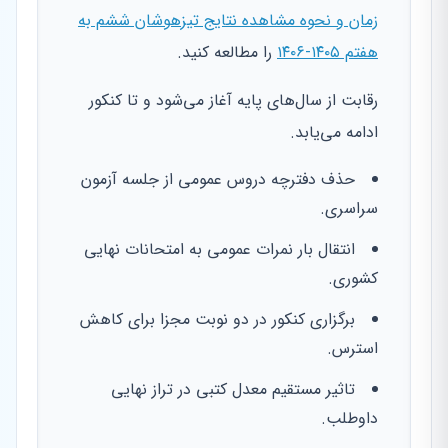
زمان و نحوه مشاهده نتایج تیزهوشان ششم به
هفتم ۱۴۰۵-۱۴۰۶
را مطالعه کنید.
رقابت از سال‌های پایه آغاز می‌شود و تا کنکور
ادامه می‌یابد.
حذف دفترچه دروس عمومی از جلسه آزمون
سراسری.
انتقال بار نمرات عمومی به امتحانات نهایی
کشوری.
برگزاری کنکور در دو نوبت مجزا برای کاهش
استرس.
تاثیر مستقیم معدل کتبی در تراز نهایی
داوطلب.