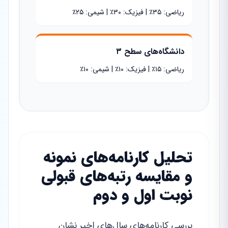
ریاضی: ۳۵٪ | فیزیک: ۳۰٪ | شیمی: ۲۵٪
دانشگاه‌های سطح ۳
ریاضی: ۱۵٪ | فیزیک: ۱۰٪ | شیمی: ۱۰٪
تحلیل کارنامه‌های نمونه
و مقایسه رتبه‌های قبولی
نوبت اول و دوم
بررسی کارنامه‌های سال‌های اخیر نشان