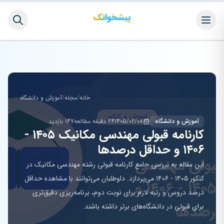
خانه
/
مجله
/
آموزش و دانشگاه
آموزش و دانشگاه
1405/02/08
24 دقیقه مطالعه
147 بازدید
کارنامه قبولی مهندسی مکانیک ۱۴۰۵ -
۱۴۰۶ و حداقل درصدها
این مقاله به بررسی جامع کارنامه قبولی رشته مهندسی مکانیک در
کنکور ۱۴۰۵ - ۱۴۰۶ می‌پردازد. داوطلبان می‌توانند با مشاهده حداقل
درصد دروس و رتبه لازم برای نوبت دوم، برنامه‌ریزی دقیق‌تری
برای قبولی در دانشگاه‌های برتر داشته باشند.