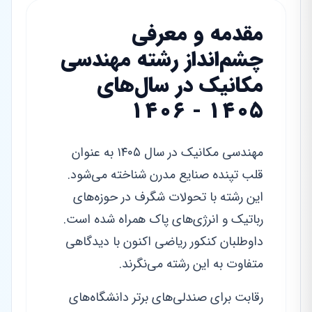
مقدمه و معرفی
چشم‌انداز رشته مهندسی
مکانیک در سال‌های
۱۴۰۵ - ۱۴۰۶
مهندسی مکانیک در سال ۱۴۰۵ به عنوان
قلب تپنده صنایع مدرن شناخته می‌شود.
این رشته با تحولات شگرف در حوزه‌های
رباتیک و انرژی‌های پاک همراه شده است.
داوطلبان کنکور ریاضی اکنون با دیدگاهی
متفاوت به این رشته می‌نگرند.
رقابت برای صندلی‌های برتر دانشگاه‌های