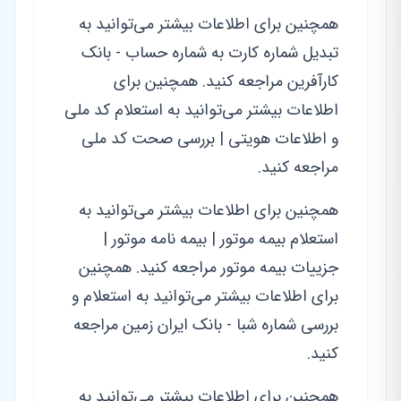
همچنین برای اطلاعات بیشتر می‌توانید به
تبدیل شماره کارت به شماره حساب - بانک
کارآفرین مراجعه کنید. همچنین برای
اطلاعات بیشتر می‌توانید به استعلام کد ملی
و اطلاعات هویتی | بررسی صحت کد ملی
مراجعه کنید.
همچنین برای اطلاعات بیشتر می‌توانید به
استعلام بیمه موتور | بیمه نامه موتور |
جزییات بیمه موتور مراجعه کنید. همچنین
برای اطلاعات بیشتر می‌توانید به استعلام و
بررسی شماره شبا - بانک ایران زمین مراجعه
کنید.
همچنین برای اطلاعات بیشتر می‌توانید به