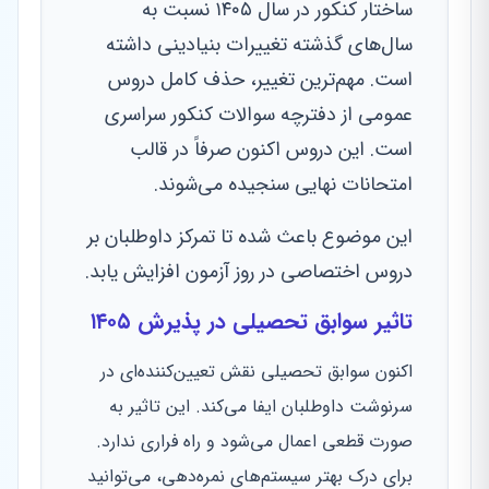
ساختار کنکور در سال ۱۴۰۵ نسبت به
سال‌های گذشته تغییرات بنیادینی داشته
است. مهم‌ترین تغییر، حذف کامل دروس
عمومی از دفترچه سوالات کنکور سراسری
است. این دروس اکنون صرفاً در قالب
امتحانات نهایی سنجیده می‌شوند.
این موضوع باعث شده تا تمرکز داوطلبان بر
دروس اختصاصی در روز آزمون افزایش یابد.
تاثیر سوابق تحصیلی در پذیرش ۱۴۰۵
اکنون سوابق تحصیلی نقش تعیین‌کننده‌ای در
سرنوشت داوطلبان ایفا می‌کند. این تاثیر به
صورت قطعی اعمال می‌شود و راه فراری ندارد.
برای درک بهتر سیستم‌های نمره‌دهی، می‌توانید