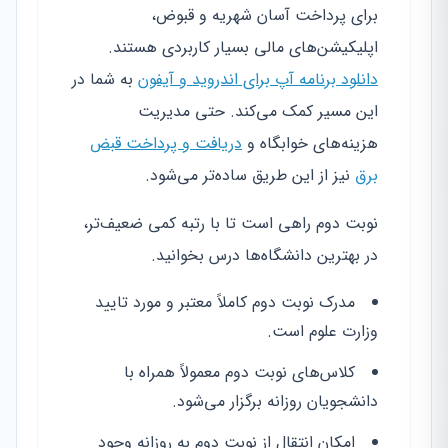
برای پرداخت آسان شهریه و قبوض،
اپلیکیشن‌های مالی بسیار کاربردی هستند.
دانلود برنامه آپ برای اندروید و آیفون
به شما در
این مسیر کمک می‌کند. حتی مدیریت
هزینه‌های خوابگاه و
دریافت و پرداخت قبض
برق
نیز از این طریق ساده‌تر می‌شود.
نوبت دوم راهی است تا با رتبه کمی ضعیف‌تر،
در بهترین دانشگاه‌ها درس بخوانید.
مدرک نوبت دوم کاملاً معتبر و مورد تایید
وزارت علوم است.
کلاس‌های نوبت دوم معمولاً همراه با
دانشجویان روزانه برگزار می‌شود.
امکان انتقال از نوبت دوم به روزانه وجود