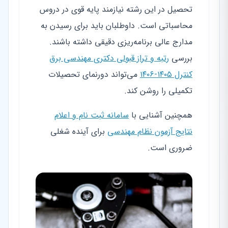
تحصیل در این رشته نیازمند پایه قوی در دروس
محاسباتی است. داوطلبان باید برای رسیدن به
مدارج عالی برنامه‌ریزی دقیقی داشته باشند.
بررسی
رتبه و تراز قبولی دکتری مهندسی برق
کنترل ۱۴۰۵-۱۴۰۶
می‌تواند دورنمای تحصیلات
تکمیلی را روشن کند.
همچنین آشنایی با
سامانه ثبت نام و اعلام
نتایج آزمون نظام مهندسی
برای آینده شغلی
ضروری است.