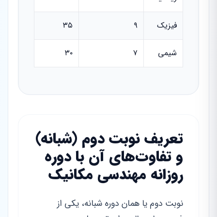
فیزیک
۹
۳۵
شیمی
۷
۳۰
تعریف نوبت دوم (شبانه)
و تفاوت‌های آن با دوره
روزانه مهندسی مکانیک
نوبت دوم یا همان دوره شبانه، یکی از