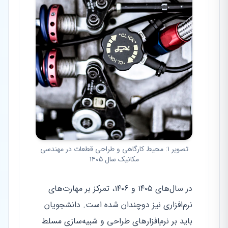
تصویر ۱: محیط کارگاهی و طراحی قطعات در مهندسی
مکانیک سال ۱۴۰۵
در سال‌های ۱۴۰۵ و ۱۴۰۶، تمرکز بر مهارت‌های
نرم‌افزاری نیز دوچندان شده است. دانشجویان
باید بر نرم‌افزارهای طراحی و شبیه‌سازی مسلط