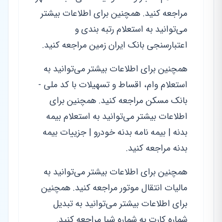
مراجعه کنید. همچنین برای اطلاعات بیشتر
می‌توانید به استعلام رتبه بندی و
اعتبارسنجی بانک ایران زمین مراجعه کنید.
همچنین برای اطلاعات بیشتر می‌توانید به
استعلام وام، اقساط و تسهیلات با کد ملی -
بانک مسکن مراجعه کنید. همچنین برای
اطلاعات بیشتر می‌توانید به استعلام بیمه
بدنه | بیمه نامه بدنه خودرو | جزییات بیمه
بدنه مراجعه کنید.
همچنین برای اطلاعات بیشتر می‌توانید به
مالیات انتقال موتور مراجعه کنید. همچنین
برای اطلاعات بیشتر می‌توانید به تبدیل
شماره کارت به شماره شبا مراجعه کنید.