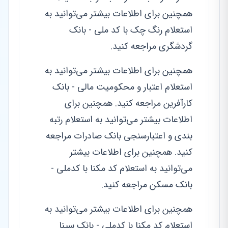
همچنین برای اطلاعات بیشتر می‌توانید به
استعلام رنگ چک با کد ملی - بانک
گردشگری مراجعه کنید.
همچنین برای اطلاعات بیشتر می‌توانید به
استعلام اعتبار و محکومیت مالی - بانک
کارآفرین مراجعه کنید. همچنین برای
اطلاعات بیشتر می‌توانید به استعلام رتبه
بندی و اعتبارسنجی بانک صادرات مراجعه
کنید. همچنین برای اطلاعات بیشتر
می‌توانید به استعلام کد مکنا با کدملی -
بانک مسکن مراجعه کنید.
همچنین برای اطلاعات بیشتر می‌توانید به
استعلام کد مکنا با کدملی - بانک سینا