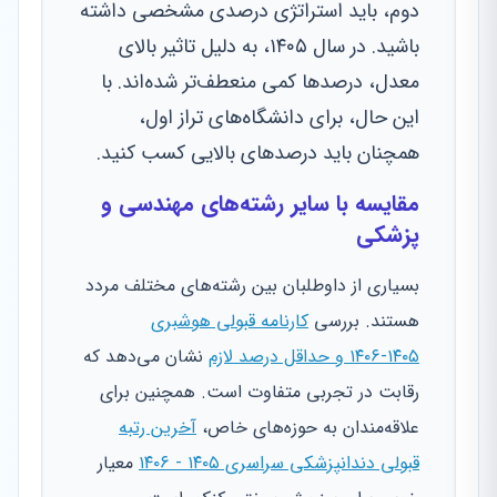
دوم، باید استراتژی درصدی مشخصی داشته
باشید. در سال ۱۴۰۵، به دلیل تاثیر بالای
معدل، درصدها کمی منعطف‌تر شده‌اند. با
این حال، برای دانشگاه‌های تراز اول،
همچنان باید درصدهای بالایی کسب کنید.
مقایسه با سایر رشته‌های مهندسی و
پزشکی
بسیاری از داوطلبان بین رشته‌های مختلف مردد
هستند. بررسی
کارنامه قبولی هوشبری
۱۴۰۵-۱۴۰۶ و حداقل درصد لازم
نشان می‌دهد که
رقابت در تجربی متفاوت است. همچنین برای
علاقه‌مندان به حوزه‌های خاص،
آخرین رتبه
قبولی دندانپزشکی سراسری ۱۴۰۵ - ۱۴۰۶
معیار