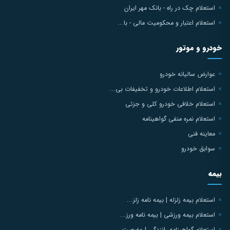
استعلام چک در راه - بانک مهر ایران
استعلام اعتبار و محکومیت مالی - با...
خودرو و موتور
عوارض سالیانه خودرو
استعلام اطلاعات خودرو و تخفیفات بی...
استعلام خلافی خودرو کلی و جزئی
استعلام نمره منفی گواهینامه
معاینه فنی
سوابق خودرو
بیمه
استعلام بیمه زلزله | بیمه نامه زلز...
استعلام بیمه ورزشی | بیمه نامه ورز...