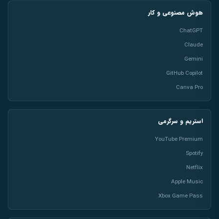
هوش مصنوعی و کار
ChatGPT
Claude
Gemini
GitHub Copilot
Canva Pro
استریم و سرگرمی
YouTube Premium
Spotify
Netflix
Apple Music
Xbox Game Pass