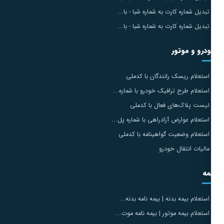
تبدیل شماره کارت به شماره شبا - با...
تبدیل شماره کارت به شماره شبا - با...
درو و موتور
استعلام ریسک رانندگان با کدملی
استعلام طرح ترافیک خودرو با شماره...
لیست پلاک‌های فعال با کدملی
استعلام عوارض آزادراهی با شماره پل...
استعلام وضعیت گواهینامه با کدملی
مالیات انتقال خودرو
مه
استعلام بیمه بدنه | بیمه نامه بدنه...
استعلام بیمه موتور | بیمه نامه موت...