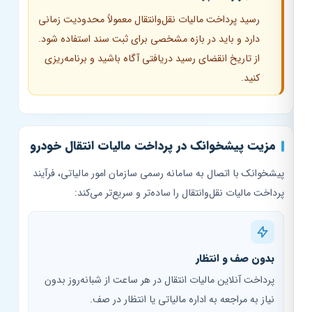
رسید پرداخت مالیات نقل‌وانتقال معمولاً محدودیت زمانی
دارد و باید در بازه مشخصی برای ثبت سند استفاده شود.
از تاریخ انقضای رسید دریافتی آگاه باشید و برنامه‌ریزی
کنید.
مزیت پیشخوانک در پرداخت مالیات انتقال خودرو
پیشخوانک با اتصال به سامانه رسمی سازمان امور مالیاتی، فرآیند
پرداخت مالیات نقل‌وانتقال را ساده‌تر و سریع‌تر می‌کند:
بدون صف و انتظار
پرداخت آنلاین مالیات انتقال در هر ساعت از شبانه‌روز بدون
نیاز به مراجعه به اداره مالیاتی یا انتظار در صف.