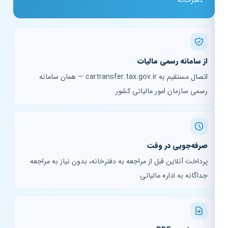
دفترخانه
از سامانه رسمی مالیات
اتصال مستقیم به cartransfer.tax.gov.ir — همان سامانه
رسمی سازمان امور مالیاتی کشور
صرفه‌جویی در وقت
پرداخت آنلاین قبل از مراجعه به دفترخانه، بدون نیاز به مراجعه
جداگانه به اداره مالیاتی