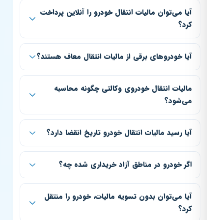
آیا می‌توان مالیات انتقال خودرو را آنلاین پرداخت
کرد؟
آیا خودروهای برقی از مالیات انتقال معاف هستند؟
مالیات انتقال خودروی وکالتی چگونه محاسبه
می‌شود؟
آیا رسید مالیات انتقال خودرو تاریخ انقضا دارد؟
اگر خودرو در مناطق آزاد خریداری شده چه؟
آیا می‌توان بدون تسویه مالیات، خودرو را منتقل
کرد؟