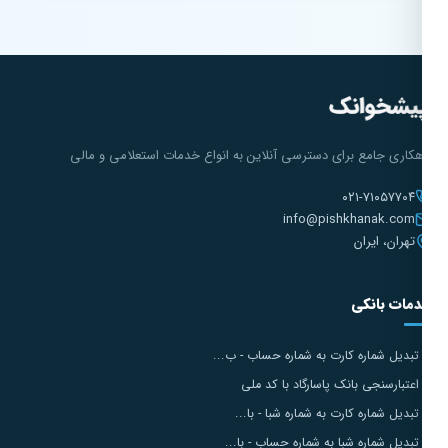
هکاری جامع برای دسترسی آنلاین به انواع خدمات استعلامی و مالی
۰۲۱-۷۱۰۵۷۷۰۴
info@pishkhanak.com
تهران، ایران
مات بانکی
تبدیل شماره کارت به شماره حساب - ب...
اعتبارسنجی بانک پاسارگاد با کد ملی
تبدیل شماره کارت به شماره شبا - با...
تبدیل شماره شبا به شماره حساب - با...