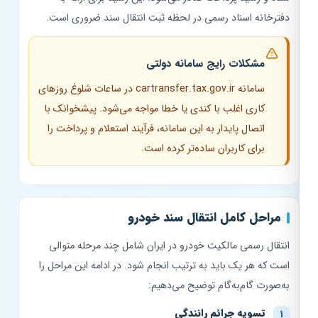
دفترخانه اسناد رسمی در لحظه ثبت انتقال سند ضروری است.
مشکلات رایج سامانه دولتی
سامانه cartransfer.tax.gov.ir در ساعات شلوغ روزهای
کاری اغلب با کندی یا خطا مواجه می‌شود. پیشخوانک با
اتصال پایدار به این سامانه، فرآیند استعلام و پرداخت را
برای کاربران ساده‌تر کرده است.
مراحل کامل انتقال سند خودرو
انتقال رسمی مالکیت خودرو در ایران شامل چند مرحله متوالی
است که هر یک باید به ترتیب انجام شود. در ادامه این مراحل را
به‌صورت گام‌به‌گام توضیح می‌دهیم:
تسویه جرائم رانندگی