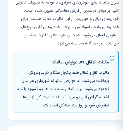
میزان مالیات برای خودروهای سواری، با توجه به تغییرات قانونی
اخیر، بر مبنای درصدی از ارزش معاملاتی تعیین شده است.
خودروهای برقی و هیبریدی از این مالیات معاف هستند. برای
خودروهای وانت، آمبولانس و برخی خودروهای کاری نرخ‌های
متفاوتی اعمال می‌شود. همچنین هزینه‌های دفترخانه شامل
حق‌الثبت نیز جداگانه محاسبه می‌شود.
مالیات انتقال vs. عوارض سالیانه
مالیات نقل‌وانتقال فقط یک‌بار هنگام خریدوفروش
پرداخت می‌شود، اما عوارض سالیانه شهرداری هر سال
تجدید می‌شود. برای انتقال سند باید هر دو تسویه باشند.
اشتباه گرفتن این دو می‌تواند باعث شود یکی از آن‌ها
فراموش شود و روز سند مشکل ایجاد کند.