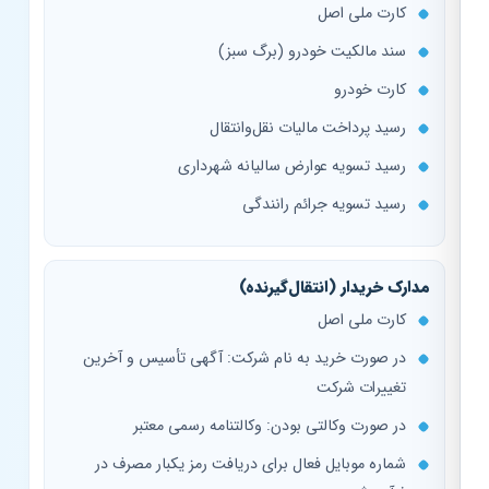
کارت ملی اصل
سند مالکیت خودرو (برگ سبز)
کارت خودرو
رسید پرداخت مالیات نقل‌وانتقال
رسید تسویه عوارض سالیانه شهرداری
رسید تسویه جرائم رانندگی
مدارک خریدار (انتقال‌گیرنده)
کارت ملی اصل
در صورت خرید به نام شرکت: آگهی تأسیس و آخرین
تغییرات شرکت
در صورت وکالتی بودن: وکالتنامه رسمی معتبر
شماره موبایل فعال برای دریافت رمز یکبار مصرف در