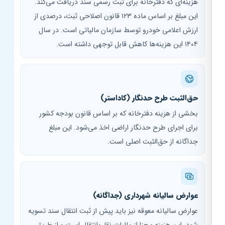
هزینه‌ای که دفترخانه برای ثبت رسمی سند دریافت می‌کند.
این مبلغ بر اساس ماده ۱۲۳ قانون اصلاحی ثبت، درصدی از
ارزش اعلامی خودرو توسط سازمان مالیاتی است. در سال
۱۴۰۴ این هزینه‌ها کاهش قابل توجهی داشته است.
حق‌الثبت طرح حدنگار (کاداستر)
بخشی از هزینه دفترخانه که بر اساس قانون بودجه کشور
برای اجرای طرح حدنگار اراضی اخذ می‌شود. این مبلغ
جداگانه از حق‌الثبت اصلی است.
عوارض سالیانه شهرداری (جداگانه)
عوارض سالیانه معوقه نیز باید پیش از ثبت انتقال سند تسویه