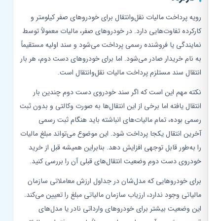
رویه پرداخت مالیات نقل‌وانتقال برای خودروهای صفر کیلومتر و
کارکرده تفاوت‌هایی دارد. در خودروهای صفر، مالیات معمولاً توسط
نمایندگی یا فروشنده رسمی پرداخت می‌شود و سند اولیه مستقیماً
به نام خریدار صادر می‌شود. اما برای خودروهای دست دوم، هر بار
انتقال سند مستلزم پرداخت مالیات نقل‌وانتقال است.
نکته مهم این است که اگر سند خودروی دست دوم چندین بار
انتقال یافته اما برخی از این انتقال‌ها به صورت وکالتی و بدون ثبت
رسمی بوده، تمام مالیات‌های انباشته باید هنگام ثبت رسمی
آخرین انتقال یکجا پرداخت شود. این موضوع می‌تواند مبلغ مالیات
را به‌طور قابل توجهی افزایش دهد. بنابراین همیشه قبل از خرید
خودروی دست دوم وضعیت انتقال‌های قبلی آن را بررسی کنید.
برای خودروهایی که مدل‌شان در جداول ارزش معاملاتی سازمان
مالیاتی وجود ندارد، ارزیاب سازمان مالیاتی مبلغ را تعیین می‌کند.
این وضعیت بیشتر برای خودروهای وارداتی نادر یا مدل‌های