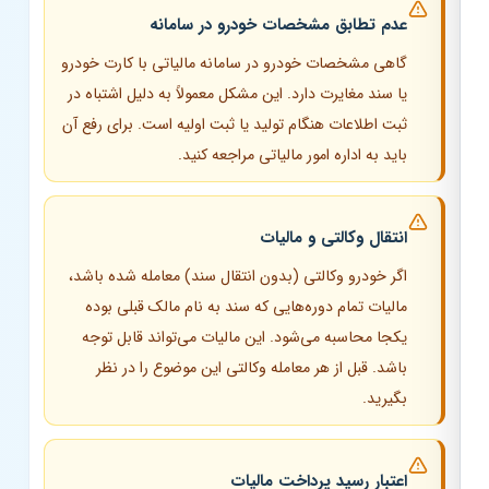
عدم تطابق مشخصات خودرو در سامانه
گاهی مشخصات خودرو در سامانه مالیاتی با کارت خودرو
یا سند مغایرت دارد. این مشکل معمولاً به دلیل اشتباه در
ثبت اطلاعات هنگام تولید یا ثبت اولیه است. برای رفع آن
باید به اداره امور مالیاتی مراجعه کنید.
انتقال وکالتی و مالیات
اگر خودرو وکالتی (بدون انتقال سند) معامله شده باشد،
مالیات تمام دوره‌هایی که سند به نام مالک قبلی بوده
یکجا محاسبه می‌شود. این مالیات می‌تواند قابل توجه
باشد. قبل از هر معامله وکالتی این موضوع را در نظر
بگیرید.
اعتبار رسید پرداخت مالیات