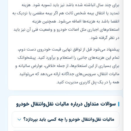
برای چند سال انباشته شده باشد نیز باید تسویه شود. هزینه
تمدید یا انتقال بیمه شخص ثالث هم اگر بیمه منقضی یا نزدیک به
انقضا باشد به هزینه‌ها اضافه می‌شود. همچنین هزینه
استعلام‌های اجباری مثل اصالت خودرو و وضعیت فنی آن نیز باید
در نظر گرفته شود.
پیشنهاد می‌شود قبل از توافق نهایی قیمت خودروی دست دوم،
تمام این هزینه‌های جانبی را استعلام و برآورد کنید. پیشخوانک
برای بسیاری از این استعلام‌ها، از جمله خلافی، عوارض سالیانه و
مالیات انتقال، سرویس‌های جداگانه ارائه می‌دهد که می‌توانید
همه را در یک پنل کاربری مدیریت کنید.
سوالات متداول درباره مالیات نقل‌وانتقال خودرو
مالیات نقل‌وانتقال خودرو را چه کسی باید بپردازد؟