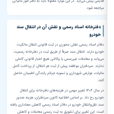
قدیمی پیش می‌آید. در این موارد معمولاً باید به دفتر امور مالیاتی
مراجعه شود.
دفترخانه اسناد رسمی و نقش آن در انتقال سند
خودرو
دفاتر اسناد رسمی نقش محوری در ثبت قانونی انتقال مالکیت
خودرو دارند. انتقال سند صرفاً از طریق ثبت در دفترخانه رسمیت
می‌یابد و معاملات غیررسمی یا وکالتی هیچ اعتبار قانونی کاملی
ندارند. سردفتران موظفند پیش از ثبت هر انتقال، از پرداخت کامل
مالیات، عوارض شهرداری و تسویه جرائم رانندگی اطمینان حاصل
کنند.
در سال ۱۴۰۴ تغییر مهمی در هزینه‌های دفترخانه برای انتقال
خودرو رخ داد. بر اساس اطلاعیه کانون سردفتران، هزینه صدور
سند نقل‌وانتقال خودرو در دفاتر اسناد رسمی کاهش معناداری یافته
است. این تغییر برای تشویق به ثبت رسمی معاملات و کاهش