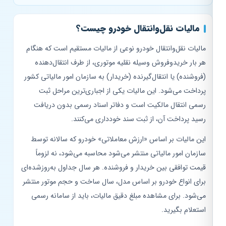
مالیات نقل‌وانتقال خودرو چیست؟
مالیات نقل‌وانتقال خودرو نوعی از مالیات مستقیم است که هنگام
هر بار خریدوفروش وسیله نقلیه موتوری، از طرف انتقال‌دهنده
(فروشنده) یا انتقال‌گیرنده (خریدار) به سازمان امور مالیاتی کشور
پرداخت می‌شود. این مالیات یکی از اجباری‌ترین مراحل ثبت
رسمی انتقال مالکیت است و دفاتر اسناد رسمی بدون دریافت
رسید پرداخت آن، از ثبت سند خودداری می‌کنند.
این مالیات بر اساس «ارزش معاملاتی» خودرو که سالانه توسط
سازمان امور مالیاتی منتشر می‌شود محاسبه می‌شود، نه لزوماً
قیمت توافقی بین خریدار و فروشنده. هر سال جداول به‌روزشده‌ای
برای انواع خودرو بر اساس مدل، سال ساخت و حجم موتور منتشر
می‌شود. برای مشاهده مبلغ دقیق مالیات، باید از سامانه رسمی
استعلام بگیرید.