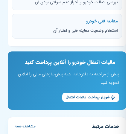
بررسی اصالت خودرو و احراز عدم سرقتی بودن آن
معاینه فنی خودرو
استعلام وضعیت معاینه فنی و اعتبار آن
مالیات انتقال خودرو را آنلاین پرداخت کنید
پیش از مراجعه به دفترخانه، همه پیش‌نیازهای مالی را آنلاین
تسویه کنید
شروع پرداخت مالیات انتقال
خدمات مرتبط
مشاهده همه