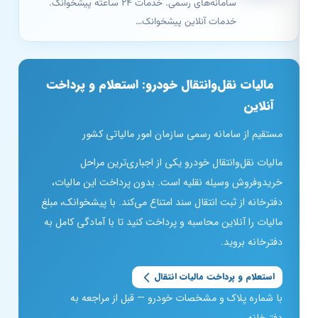
سامانه‌های رسمی. خدمات ۲۴ ساعته پیشخوانک.
خدمات آنلاین پیشخوانک…
مالیات نقل‌وانتقال خودرو: استعلام و پرداخت
آنلاین
مستقیم از سامانه رسمی سازمان امور مالیاتی کشور
مالیات نقل‌وانتقال خودرو یکی از اجباری‌ترین مراحل
خریدوفروش وسیله نقلیه است. بدون پرداخت این مالیات،
دفترخانه از ثبت انتقال سند امتناع می‌کند. با پیشخوانک، مبلغ
مالیات را آنلاین محاسبه و پرداخت کنید تا با آمادگی کامل به
دفترخانه بروید.
استعلام و پرداخت مالیات انتقال
با شماره پلاک و مشخصات خودرو — قبل از مراجعه به