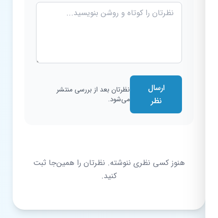
ارسال
نظرتان بعد از بررسی منتشر
می‌شود.
نظر
هنوز کسی نظری ننوشته. نظرتان را همین‌جا ثبت
کنید.