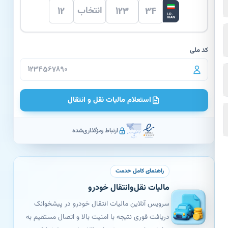
انتخاب
کد ملی
استعلام مالیات نقل و انتقال
ارتباط رمزگذاری‌شده
راهنمای کامل خدمت
مالیات نقل‌وانتقال خودرو
سرویس آنلاین مالیات انتقال خودرو در پیشخوانک
دریافت فوری نتیجه با امنیت بالا و اتصال مستقیم به