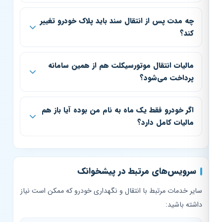
چه مدت پس از انتقال سند باید پلاک خودرو تغییر
کند؟
مالیات انتقال موتورسیکلت هم از همین سامانه
پرداخت می‌شود؟
اگر خودرو فقط یک ماه به نام من بوده آیا باز هم
مالیات کامل دارد؟
سرویس‌های مرتبط در پیشخوانک
سایر خدمات مرتبط با انتقال و نگهداری خودرو که ممکن است نیاز
داشته باشید: