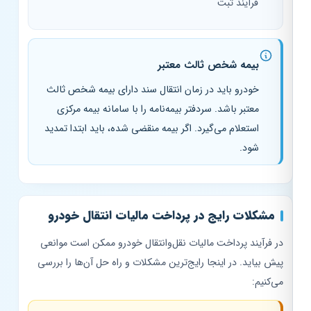
فرآیند ثبت
بیمه شخص ثالث معتبر
خودرو باید در زمان انتقال سند دارای بیمه شخص ثالث
معتبر باشد. سردفتر بیمه‌نامه را با سامانه بیمه مرکزی
استعلام می‌گیرد. اگر بیمه منقضی شده، باید ابتدا تمدید
شود.
مشکلات رایج در پرداخت مالیات انتقال خودرو
در فرآیند پرداخت مالیات نقل‌وانتقال خودرو ممکن است موانعی
پیش بیاید. در اینجا رایج‌ترین مشکلات و راه حل آن‌ها را بررسی
می‌کنیم: