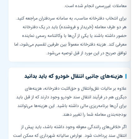
معاملات غیررسمی انجام شده است.
برای انتخاب دفترخانه مناسب، به سامانه سردفتران مراجعه کنید.
هر دو طرف معامله (خریدار و فروشنده) باید در یک دفترخانه
حضور داشته باشند یا یکی از آن‌ها با وکالتنامه رسمی نماینده
معرفی کند. هزینه دفترخانه معمولاً بین طرفین تقسیم می‌شود، اما
توافق صریح در این مورد از قبل توصیه می‌شود.
هزینه‌های جانبی انتقال خودرو که باید بدانید
علاوه بر مالیات نقل‌وانتقال و حق‌الثبت دفترخانه، هزینه‌های
دیگری هم در فرآیند انتقال سند خودرو وجود دارند که از قبل باید
برای آن‌ها برنامه‌ریزی مالی داشته باشید. این هزینه‌ها می‌توانند
بودجه‌بندی معامله شما را تغییر دهند.
اگر خلافی‌های رانندگی معوقه وجود داشته باشد، باید پیش از
انتقال سند پرداخت شود. عوارض سالیانه شهرداری که ممکن است