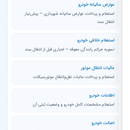
عوارض سالیانه خودرو
استعلام و پرداخت عوارض سالیانه شهرداری — پیش‌نیاز
انتقال سند
استعلام خلافی خودرو
تسویه جرائم رانندگی معوقه — اجباری قبل از انتقال سند
مالیات انتقال موتور
استعلام و پرداخت مالیات نقل‌وانتقال موتورسیکلت
اطلاعات خودرو
استعلام مشخصات کامل خودرو و وضعیت ثبتی آن
اصالت خودرو