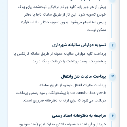
پیش از هر چیز باید کلیه جرائم ترافیکی ثبت‌شده برای پلاک
خودرو تسویه شود. این کار از طریق سامانه ناجا یا دفاتر
پلیس+۱۰ انجام می‌شود. بدون تسویه خلافی، ادامه فرآیند
ممکن نیست.
تسویه عوارض سالیانه شهرداری
پرداخت کلیه عوارض سالیانه معوقه از طریق سامانه کارتکس یا
پیشخوانک. رسید پرداخت را دریافت و نگه دارید.
پرداخت مالیات نقل‌وانتقال
پرداخت مالیات انتقال خودرو از طریق سامانه
cartransfer.tax.gov.ir یا پیشخوانک. رسید رسمی پرداخت
دریافت می‌شود که برای ارائه به دفترخانه ضروری است.
مراجعه به دفترخانه اسناد رسمی
خریدار و فروشنده با همراه داشتن مدارک لازم (سند خودرو،