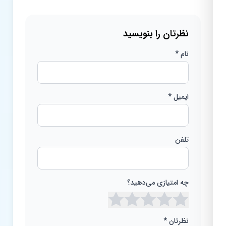
نظرتان را بنویسید
نام *
ایمیل *
تلفن
چه امتیازی می‌دهید؟
نظرتان *