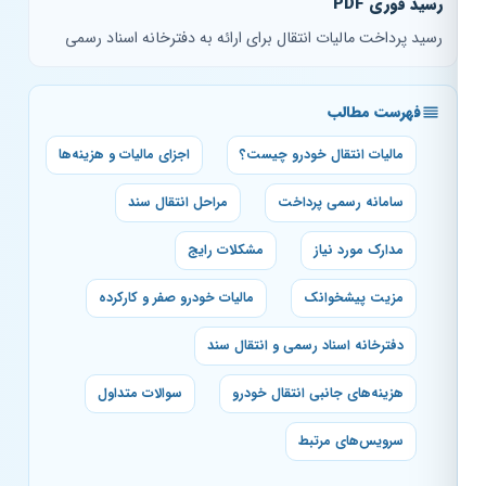
رسید فوری PDF
رسید پرداخت مالیات انتقال برای ارائه به دفترخانه اسناد رسمی
فهرست مطالب
مالیات انتقال خودرو چیست؟
اجزای مالیات و هزینه‌ها
سامانه رسمی پرداخت
مراحل انتقال سند
مدارک مورد نیاز
مشکلات رایج
مزیت پیشخوانک
مالیات خودرو صفر و کارکرده
دفترخانه اسناد رسمی و انتقال سند
هزینه‌های جانبی انتقال خودرو
سوالات متداول
سرویس‌های مرتبط