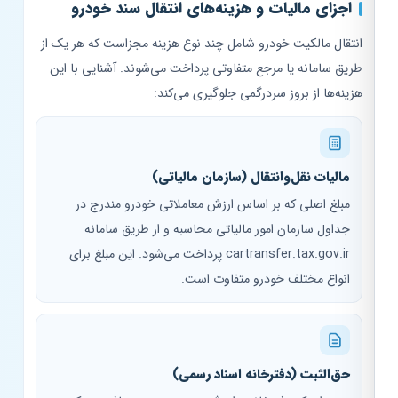
اجزای مالیات و هزینه‌های انتقال سند خودرو
انتقال مالکیت خودرو شامل چند نوع هزینه مجزاست که هر یک از
طریق سامانه یا مرجع متفاوتی پرداخت می‌شوند. آشنایی با این
هزینه‌ها از بروز سردرگمی جلوگیری می‌کند:
مالیات نقل‌وانتقال (سازمان مالیاتی)
مبلغ اصلی که بر اساس ارزش معاملاتی خودرو مندرج در
جداول سازمان امور مالیاتی محاسبه و از طریق سامانه
cartransfer.tax.gov.ir پرداخت می‌شود. این مبلغ برای
انواع مختلف خودرو متفاوت است.
حق‌الثبت (دفترخانه اسناد رسمی)