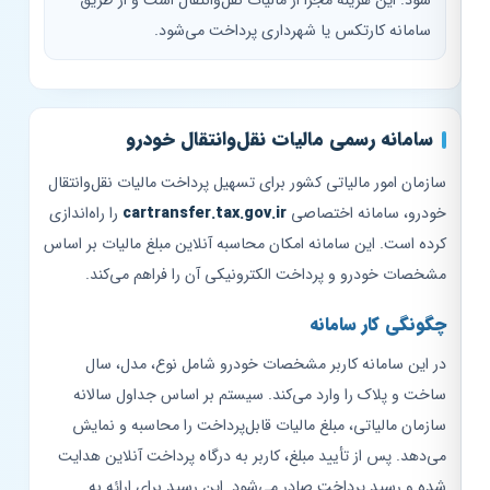
شود. این هزینه مجزا از مالیات نقل‌وانتقال است و از طریق
سامانه کارتکس یا شهرداری پرداخت می‌شود.
سامانه رسمی مالیات نقل‌وانتقال خودرو
سازمان امور مالیاتی کشور برای تسهیل پرداخت مالیات نقل‌وانتقال
خودرو، سامانه اختصاصی
cartransfer.tax.gov.ir
را راه‌اندازی
کرده است. این سامانه امکان محاسبه آنلاین مبلغ مالیات بر اساس
مشخصات خودرو و پرداخت الکترونیکی آن را فراهم می‌کند.
چگونگی کار سامانه
در این سامانه کاربر مشخصات خودرو شامل نوع، مدل، سال
ساخت و پلاک را وارد می‌کند. سیستم بر اساس جداول سالانه
سازمان مالیاتی، مبلغ مالیات قابل‌پرداخت را محاسبه و نمایش
می‌دهد. پس از تأیید مبلغ، کاربر به درگاه پرداخت آنلاین هدایت
شده و رسید پرداخت صادر می‌شود. این رسید برای ارائه به