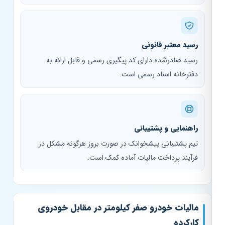
رسید معتبر قانونی
رسید صادرشده دارای کد پیگیری رسمی و قابل ارائه به
دفترخانه اسناد رسمی است.
راهنمایی و پشتیبانی
تیم پشتیبانی پیشخوانک در صورت بروز هرگونه مشکل در
فرآیند پرداخت مالیات آماده کمک است.
مالیات خودرو صفر کیلومتر در مقابل خودروی
کارکرده