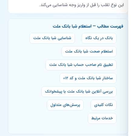
این نوع تقلب را قبل از واریز وجه شناسایی می‌کند.
فهرست مطالب — استعلام شبا بانک ملت
بانک در یک نگاه
شناسایی شبا بانک ملت
استعلام صحت شبا بانک ملت
تطبیق نام صاحب حساب شبا بانک ملت
ساختار شبا بانک ملت و کد ۰۱۲
بررسی آنلاین شبا بانک ملت با پیشخوانک
نکات کلیدی
پرسش‌های متداول
خدمات مرتبط