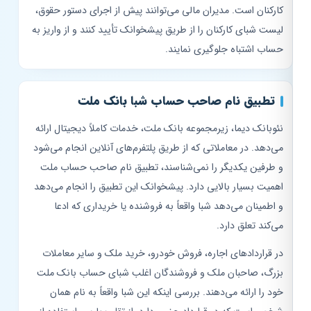
کارکنان است. مدیران مالی می‌توانند پیش از اجرای دستور حقوق،
لیست شبای کارکنان را از طریق پیشخوانک تأیید کنند و از واریز به
حساب اشتباه جلوگیری نمایند.
تطبیق نام صاحب حساب شبا بانک ملت
نئوبانک دیما، زیرمجموعه بانک ملت، خدمات کاملاً دیجیتال ارائه
می‌دهد. در معاملاتی که از طریق پلتفرم‌های آنلاین انجام می‌شود
و طرفین یکدیگر را نمی‌شناسند، تطبیق نام صاحب حساب ملت
اهمیت بسیار بالایی دارد. پیشخوانک این تطبیق را انجام می‌دهد
و اطمینان می‌دهد شبا واقعاً به فروشنده یا خریداری که ادعا
می‌کند تعلق دارد.
در قراردادهای اجاره، فروش خودرو، خرید ملک و سایر معاملات
بزرگ، صاحبان ملک و فروشندگان اغلب شبای حساب بانک ملت
خود را ارائه می‌دهند. بررسی اینکه این شبا واقعاً به نام همان