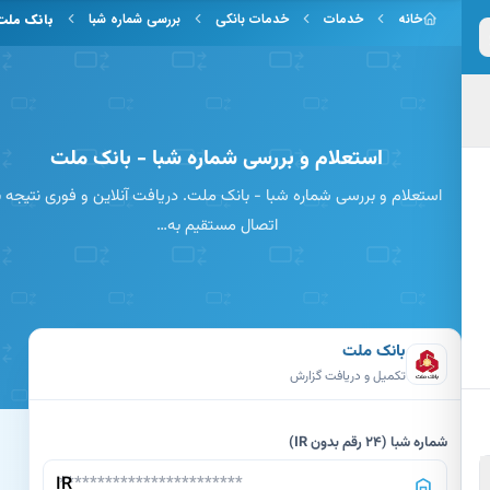
 به محتوای اصلی
خانه
خدمات
خدمات بانکی
بررسی شماره شبا
بانک ملت
استعلام و بررسی شماره شبا - بانک ملت
استعلام و بررسی شماره شبا - بانک ملت. دریافت آنلاین و فوری نتیجه با
اتصال مستقیم به…
بانک ملت
تکمیل و دریافت گزارش
شماره شبا (24 رقم بدون IR)
IR