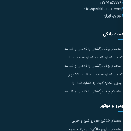
۰۲۱-۷۱۰۵۷۷۰۴
info@pishkhanak.com
تهران، ایران
مات بانکی
استعلام چک برگشتی با کدملی و شناسه...
تبدیل شماره شبا به شماره حساب - با...
استعلام چک برگشتی با کدملی و شناسه...
تبدیل شماره حساب به شبا - بانک پار...
تبدیل شماره کارت به شماره شبا - با...
استعلام چک برگشتی با کدملی و شناسه...
درو و موتور
استعلام خلافی خودرو کلی و جزئی
استعلام تطبیق مالکیت و نوع خودرو