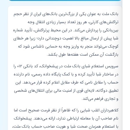
بانک ملت به عنوان یکی از بزرگ‌ترین بانک‌های ایران از نظر حجم
تراکنش‌های کارتی، هر روز تعداد بسیار زیادی انتقال وجه
بین‌بانکی را پردازش می‌کند. در این محیط پرتراکنش، تأیید شماره
شبا پیش از ارسال مبالغ بالا اهمیت دوچندانی دارد؛ زیرا هر خطای
کوچک می‌تواند منجر به واریز وجه به حسابی ناشناس شود که
بازگشت آن ممکن است هفته‌ها طول بکشد.
سرویس استعلام شبای بانک ملت در پیشخوانک، کد بانکی ۰۱۲ را
در ساختار شبا تأیید کرده و با کمک پایگاه داده رسمی، نام دارنده
حساب را مقابل نامی که طرف مقابل اعلام کرده قرار می‌دهد. این
تطبیق دوگانه، لایه‌ای قوی از امنیت مالی برای انتقال‌های شخصی
و تجاری فراهم می‌کند.
کلاهبرداران اغلب شبایی را که ظاهراً از نظر فرمت صحیح است اما
نام صاحب آن با معامله ارتباطی ندارد، ارائه می‌دهند. پیشخوانک
با استعلام همزمان صحت شبا و هویت صاحب حساب بانک ملت،