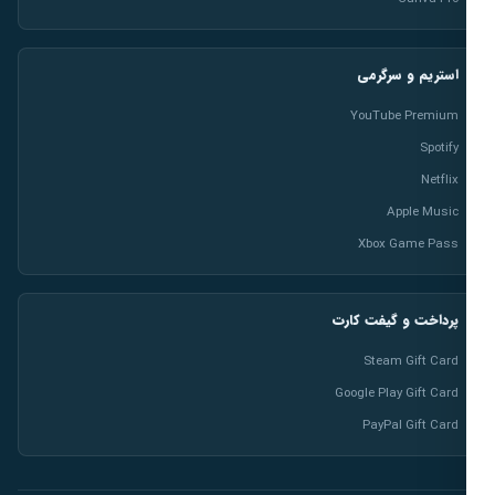
استریم و سرگرمی
YouTube Premium
Spotify
Netflix
Apple Music
Xbox Game Pass
پرداخت و گیفت کارت
Steam Gift Card
Google Play Gift Card
PayPal Gift Card