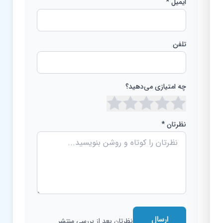
ایمیل *
تلفن
چه امتیازی می‌دهید؟
نظرتان *
ارسال
نظرتان بعد از بررسی منتشر