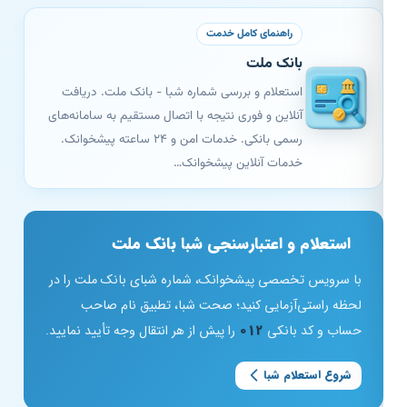
راهنمای کامل خدمت
بانک ملت
استعلام و بررسی شماره شبا - بانک ملت. دریافت
آنلاین و فوری نتیجه با اتصال مستقیم به سامانه‌های
رسمی بانکی. خدمات امن و ۲۴ ساعته پیشخوانک.
خدمات آنلاین پیشخوانک…
استعلام و اعتبارسنجی شبا بانک ملت
با سرویس تخصصی پیشخوانک، شماره شبای بانک ملت را در
لحظه راستی‌آزمایی کنید؛ صحت شبا، تطبیق نام صاحب
حساب و کد بانکی
012
را پیش از هر انتقال وجه تأیید نمایید.
شروع استعلام شبا