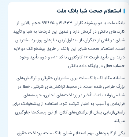
استعلام صحت شبا بانک ملت
بانک ملت با دو پیشوند کارتی ۶۱۰۴۳۳ و ۹۹۱۹۷۵ حجم بالایی از
کارت‌های بانکی در گردش دارد و تبدیل این کارت‌ها به شبا و تأیید
شبای دریافتی از دیگران، از متداول‌ترین نیازهای روزمره مشتریان
است. استعلام صحت شبای این بانک از طریق پیشخوانک دو لایه
دارد: اول تأیید فرمت ۲۶ کاراکتری با کد ۰۱۲، و دوم تأیید وجود
حساب فعال در پایگاه داده بانکی.
سامانه مگابانک بانک ملت برای مشتریان حقوقی و تراکنش‌های
بزرگ طراحی شده است. در محیط تراکنش‌های شرکتی، خطا در
شبا می‌تواند باعث تأخیر در پرداخت‌های تجاری، جریمه‌های
قراردادی و آسیب به اعتبار شرکت شود. استفاده از پیشخوانک برای
راستی‌آزمایی پیش از تراکنش‌های کلان، از این ریسک‌ها جلوگیری
می‌کند.
یکی از کاربردهای مهم استعلام شبای بانک ملت، پرداخت حقوق