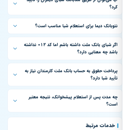
کرد؟
نئوبانک دیما برای استعلام شبا مناسب است؟
اگر شبای بانک ملت داشته باشم اما کد ۰۱۲ نداشته
باشد چه معنایی دارد؟
پرداخت حقوق به حساب بانک ملت کارمندان نیاز به
تأیید شبا دارد؟
چه مدت پس از استعلام پیشخوانک، نتیجه معتبر
است؟
خدمات مرتبط