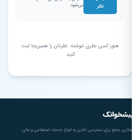
می‌شود.
نظر
هنوز کسی نظری ننوشته. نظرتان را همین‌جا ثبت
کنید.
هکاری جامع برای دسترسی آنلاین به انواع خدمات استعلامی و مالی