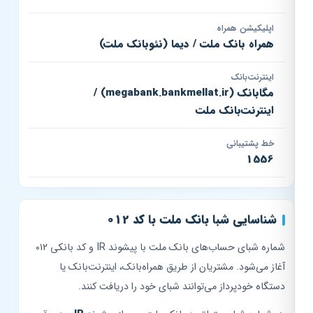
اپلیکیشن همراه
همراه بانک ملت / دیما (نئوبانک ملت)
اینترنت‌بانک
مگابانک (megabank.bankmellat.ir) /
اینترنت‌بانک ملت
خط پشتیبانی
1556
شناسایی شبا بانک ملت با کد 012
شماره شبای حساب‌های بانک ملت با پیشوند IR و کد بانکی ۰۱۲
آغاز می‌شود. مشتریان از طریق همراه‌بانک، اینترنت‌بانک یا
دستگاه خودپرداز می‌توانند شبای خود را دریافت کنند.