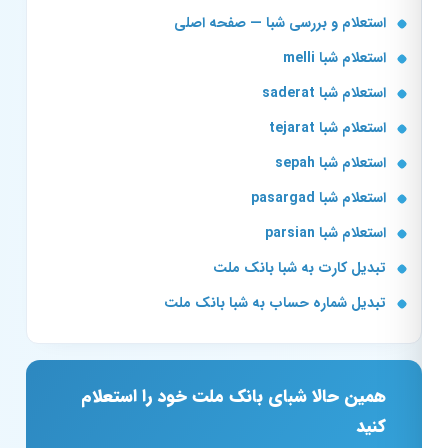
استعلام و بررسی شبا — صفحه اصلی
استعلام شبا melli
استعلام شبا saderat
استعلام شبا tejarat
استعلام شبا sepah
استعلام شبا pasargad
استعلام شبا parsian
تبدیل کارت به شبا بانک ملت
تبدیل شماره حساب به شبا بانک ملت
همین حالا شبای بانک ملت خود را استعلام
کنید