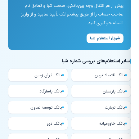
پیش از هر انتقال وجه بین‌بانکی، صحت شبا و تطابق نام
صاحب حساب را از طریق پیشخوانک تأیید نمایید و از واریز
اشتباه جلوگیری کنید.
شروع استعلام شبا
سایر استعلام‌های بررسی شماره شبا
بانک اقتصاد نوین
بانک ایران زمین
بانک پارسیان
بانک پاسارگاد
بانک تجارت
بانک توسعه تعاون
بانک خاورمیانه
بانک دی