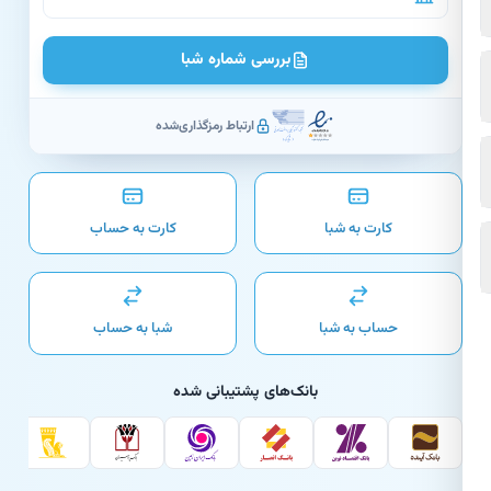
بررسی شماره شبا
ارتباط رمزگذاری‌شده
کارت به شبا
کارت به حساب
حساب به شبا
شبا به حساب
بانک‌های پشتیبانی شده