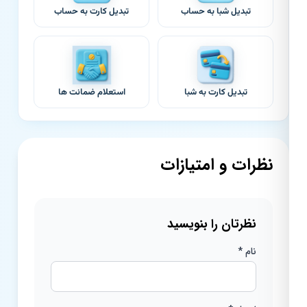
تبدیل شبا به حساب
تبدیل کارت به حساب
تبدیل کارت به شبا
استعلام ضمانت ها
نظرات و امتیازات
نظرتان را بنویسید
نام *