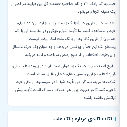
حساب، کد بانک ۰۱۲ و نام صاحب حساب. کل این فرآیند در کمتر از
یک دقیقه انجام می‌شود.
بانک ملت از طریق همراه‌بانک به مشتریان اجازه می‌دهد شبای
خود را مشاهده کنند، اما تأیید شبای دیگران (و مقایسه آن با نام
اعلامی) از طریق کانال‌های بانک ملت امکان‌پذیر نیست.
پیشخوانک این خلأ را پوشش می‌دهد و به عنوان یک طرف مستقل
و بی‌طرف، اطلاعات را از منبع رسمی دریافت و ارائه می‌کند.
نتایج استعلام پیشخوانک به عنوان سند تأیید در پرونده‌های مالی،
قراردادهای تجاری و ممیزی‌های داخلی قابل استناد است.
شرکت‌ها می‌توانند گزارش تأیید شبا را در سیستم‌های مالی خود
ذخیره کنند تا در صورت بروز هر اختلافی، مدرک اثبات تأیید پیش از
تراکنش داشته باشند.
نکات کلیدی درباره بانک ملت