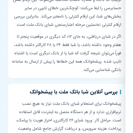
حسابرسی را ایفا می‌کنند؛ کوچک‌ترین خطای تایپی در سایر
بخش‌های شبا، این ارقام کنترلی را نامعتبر می‌کند. بنابراین بررسی
ارقام کنترلی نخستین مرحله اعتبارسنجی شبای بانک ملت است.
اگر در شبای دریافتی، به جای ۰۱۲ کد دیگری در موقعیت پنجم تا
هفتم وجود داشته باشد، یا شبا فقط ۲۴ یا ۲۸ کاراکتر داشته باشد،
فوراً می‌توان نتیجه گرفت که شبا یا از بانک دیگری است یا اشتباه
تایپ شده. پیشخوانک همه این خطاها را پیش از ارسال به سامانه
بانکی شناسایی می‌کند.
بررسی آنلاین شبا بانک ملت با پیشخوانک
پیشخوانک برای استعلام شبای بانک ملت نیاز به هیچ نصب
نرم‌افزاری ندارد و از هر دستگاه متصل به اینترنت قابل استفاده
است. مراحل کار: ورود شبای ۲۶ کاراکتری، احراز هویت با پیامک،
پرداخت هزینه سرویس، و دریافت گزارش جامع شامل وضعیت