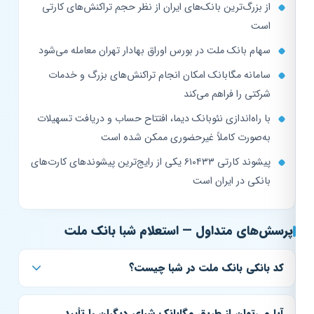
از بزرگ‌ترین بانک‌های ایران از نظر حجم تراکنش‌های کارتی
است
سهام بانک ملت در بورس اوراق بهادار تهران معامله می‌شود
سامانه مگابانک امکان انجام تراکنش‌های بزرگ و خدمات
شرکتی را فراهم می‌کند
با راه‌اندازی نئوبانک دیما، افتتاح حساب و دریافت تسهیلات
به‌صورت کاملاً غیرحضوری ممکن شده است
پیشوند کارتی ۶۱۰۴۳۳ یکی از رایج‌ترین پیشوندهای کارت‌های
بانکی در ایران است
پرسش‌های متداول — استعلام شبا بانک ملت
کد بانکی بانک ملت در شبا چیست؟
آیا می‌توان از طریق مگابانک شبای دیگران را تأیید