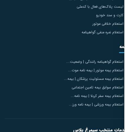
لیست پلاک‌های فعال با کدملی
کارت و سند خودرو
استعلام خلافی موتور
استعلام نمره منفی گواهینامه
مه
استعلام گواهینامه رانندگی | وضعیت...
استعلام بیمه موتور | بیمه نامه موت...
استعلام بیمه مسئولیت پزشکان | بیمه...
استعلام سوابق بیمه تامین اجتماعی
استعلام بیمه سفر کربلا | بیمه نامه...
استعلام بیمه ورزشی | بیمه نامه ورز...
مات منتخب سیمرغ پلاس