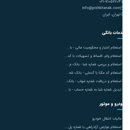
۰۲۱-۷۱۰۵۷۷۰۴
info@pishkhanak.com
تهران، ایران
مات بانکی
استعلام اعتبار و محکومیت مالی - با...
استعلام وام، اقساط و تسهیلات با کد...
استعلام و بررسی شماره شبا - بانک م...
استعلام کد مکنا با کدملی - بانک شه...
استعلام و دریافت شماره شهاب - بانک...
تبدیل شماره شبا به شماره حساب - با...
درو و موتور
مالیات انتقال خودرو
استعلام عوارض آزادراهی با شماره پل...