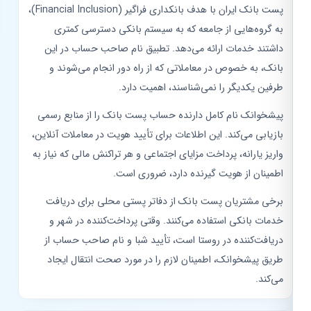
پست بانک ایران با هدف بانکداری فراگیر (Financial Inclusion)،
به گروه‌هایی از جامعه که به سیستم بانکی دسترسی کمتری
داشتند خدمات ارائه می‌دهد. تطبیق نام صاحب حساب در این
بانک، به خصوص در معاملاتی که از راه دور انجام می‌شوند و
طرفین یکدیگر را نمی‌شناسند، اهمیت دارد.
پیشخوانک نام کامل دارنده حساب پست بانک را از منابع رسمی
بازیابی می‌کند. این اطلاعات برای تأیید هویت در معاملات آنلاین،
واریز یارانه، پرداخت مزایای اجتماعی و هر تراکنش مالی که نیاز به
اطمینان از هویت گیرنده دارد، ضروری است.
برخی مشتریان پست بانک از دفاتر پستی محلی برای دریافت
خدمات بانکی استفاده می‌کنند. وقتی پرداخت‌کننده در شهر و
دریافت‌کننده در روستا است، تأیید شبا و نام صاحب حساب از
طریق پیشخوانک، اطمینان لازم را در مورد صحت انتقال ایجاد
می‌کند.