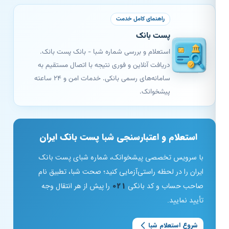
راهنمای کامل خدمت
پست بانک
استعلام و بررسی شماره شبا - بانک پست بانک.
دریافت آنلاین و فوری نتیجه با اتصال مستقیم به
سامانه‌های رسمی بانکی. خدمات امن و ۲۴ ساعته
پیشخوانک.
استعلام و اعتبارسنجی شبا پست بانک ایران
با سرویس تخصصی پیشخوانک، شماره شبای پست بانک
ایران را در لحظه راستی‌آزمایی کنید؛ صحت شبا، تطبیق نام
صاحب حساب و کد بانکی
021
را پیش از هر انتقال وجه
تأیید نمایید.
شروع استعلام شبا