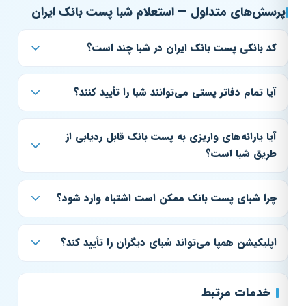
پرسش‌های متداول — استعلام شبا پست بانک ایران
کد بانکی پست بانک ایران در شبا چند است؟
آیا تمام دفاتر پستی می‌توانند شبا را تأیید کنند؟
آیا یارانه‌های واریزی به پست بانک قابل ردیابی از
طریق شبا است؟
چرا شبای پست بانک ممکن است اشتباه وارد شود؟
اپلیکیشن همپا می‌تواند شبای دیگران را تأیید کند؟
خدمات مرتبط