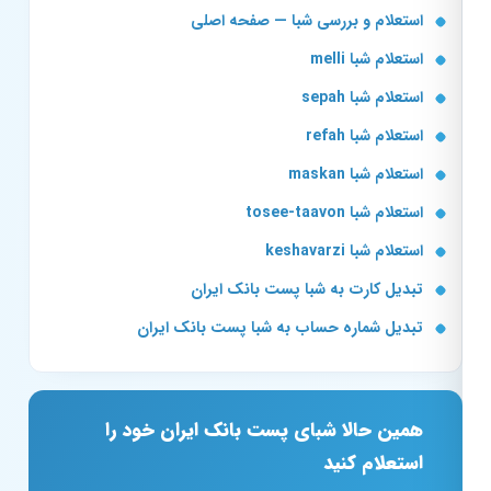
استعلام و بررسی شبا — صفحه اصلی
استعلام شبا melli
استعلام شبا sepah
استعلام شبا refah
استعلام شبا maskan
استعلام شبا tosee-taavon
استعلام شبا keshavarzi
تبدیل کارت به شبا پست بانک ایران
تبدیل شماره حساب به شبا پست بانک ایران
همین حالا شبای پست بانک ایران خود را
استعلام کنید