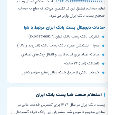
است. هنگام ارسال وجه یا
IR XX 021 XXXXXXXXXXXXXXXX
اعلام حساب، تطبیق این کد تضمین می‌کند که مبلغ به حساب
صحیح پست بانک ایران واریز می‌شود.
خدمات دیجیتال پست بانک ایران مرتبط با شبا
اینترنت بانک پست بانک ایران (ib.postbank.ir)
همپا - اپلیکیشن همراه بانک پست بانک (اندروید و iOS)
سامانه صیاد برای ثبت، تأیید و انتقال چک‌های صیادی
تلفنبانک (ایپا) ۲۴ ساعته
خدمات بانکی از طریق شبکه دفاتر پستی سراسر کشور
استعلام صحت شبا پست بانک ایران
پست بانک ایران در سال ۱۳۷۴ برای گسترش خدمات مالی در
مناطق محروم تأسیس شد. مشتریان این بانک طیف گسترده‌ای از