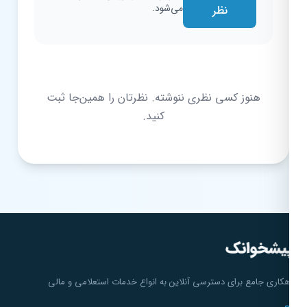
می‌شود.
نظر
هنوز کسی نظری ننوشته. نظرتان را همین‌جا ثبت
کنید.
هکاری جامع برای دسترسی آنلاین به انواع خدمات استعلامی و مالی