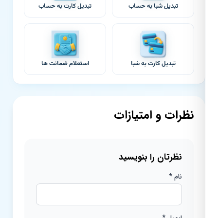
تبدیل شبا به حساب
تبدیل کارت به حساب
تبدیل کارت به شبا
استعلام ضمانت ها
نظرات و امتیازات
نظرتان را بنویسید
نام *
ایمیل *