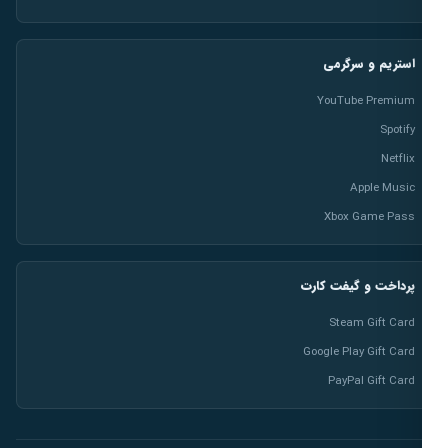
استریم و سرگرمی
YouTube Premium
Spotify
Netflix
Apple Music
Xbox Game Pass
پرداخت و گیفت کارت
Steam Gift Card
Google Play Gift Card
PayPal Gift Card