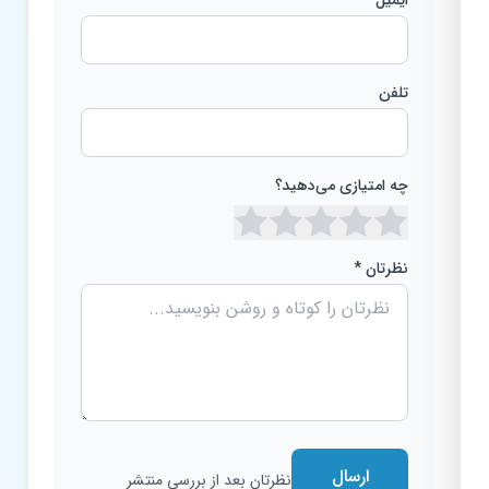
تلفن
چه امتیازی می‌دهید؟
نظرتان *
ارسال
نظرتان بعد از بررسی منتشر