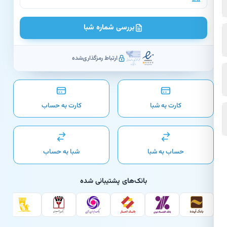
بررسی شماره شبا
ارتباط رمزگذاری‌شده
کارت به شبا
کارت به حساب
حساب به شبا
شبا به حساب
بانک‌های پشتیبانی شده