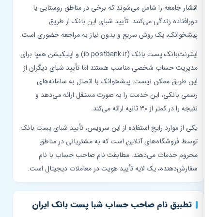
اقشار جامعه را شامل می‌شوند که برخی در مناطق روستایی یا
دورافتاده زندگی می‌کنند. تأیید شبای این بانک از طریق
پیشخوانک، یک روش سریع و بدون نیاز به مراجعه حضوری است.
اینترنت‌بانک پست بانک (ib.postbank.ir) و اپلیکیشن همپا برای
مدیریت حساب شخصی مناسب هستند اما تأیید شبای دیگران از
این طریق ممکن نیست. پیشخوانک با اتصال به سامانه‌های
رسمی بانکی، این خدمت را به صورت مستقل ارائه می‌دهد و
نتیجه را در کمتر از ۳۰ ثانیه ارائه می‌کند.
یکی از موارد رایج استفاده از این سرویس، تأیید شبای پست بانک
توسط فروشگاه‌های آنلاین است که به مشتریانی در مناطق
محروم خدمات می‌دهند. مطابقت نام صاحب حساب با نام
سفارش‌دهنده، یک لایه تأیید هویت در معاملات دیجیتال است.
تطبیق نام صاحب حساب شبا پست بانک ایران