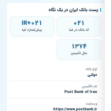
پست بانک ایران در یک نگاه
IR+021
021
کد بانک در شبا
پیش‌شماره شبا
۱۳۷۴
سال تأسیس
نوع بانک
دولتی
نام انگلیسی
Post Bank of Iran
وب‌سایت
https://www.postbank.ir