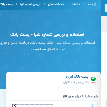
 به محتوای اصلی
خانه
خدمات
خدمات بانکی
بررسی شماره شبا
پست بانک
استعلام و بررسی شماره شبا - پست بانک
استعلام و بررسی شماره شبا - بانک پست بانک. دریافت آنلاین و فوری
نتیجه با اتصال مستقیم به…
پست بانک ایران
تکمیل و دریافت گزارش
شماره شبا (24 رقم بدون IR)
IR