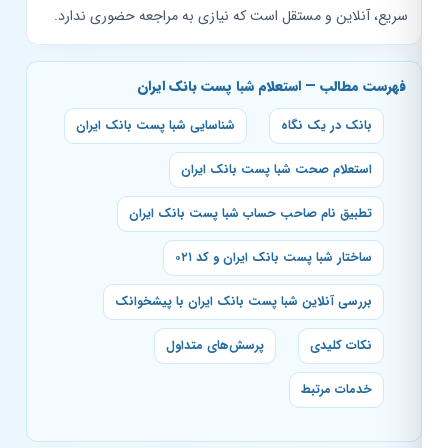
سریع، آنلاین و مستقل است که نیازی به مراجعه حضوری ندارد.
فهرست مطالب — استعلام شبا پست بانک ایران
بانک در یک نگاه
شناسایی شبا پست بانک ایران
استعلام صحت شبا پست بانک ایران
تطبیق نام صاحب حساب شبا پست بانک ایران
ساختار شبا پست بانک ایران و کد ۰۲۱
بررسی آنلاین شبا پست بانک ایران با پیشخوانک
نکات کلیدی
پرسش‌های متداول
خدمات مرتبط