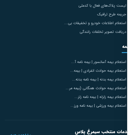
لیست پلاک‌های فعال با کدملی
جریمه طرح ترافیک
استعلام اطلاعات خودرو و تخفیفات بی...
دریافت تصویر تخلفات رانندگی
مه
استعلام بیمه آسانسور | بیمه نامه آ...
استعلام بیمه حوادث انفرادی | بیمه...
استعلام بیمه بدنه | بیمه نامه بدنه...
استعلام بیمه حوادث همگانی (بیمه مر...
استعلام بیمه زلزله | بیمه نامه زلز...
استعلام بیمه ورزشی | بیمه نامه ورز...
مات منتخب سیمرغ پلاس