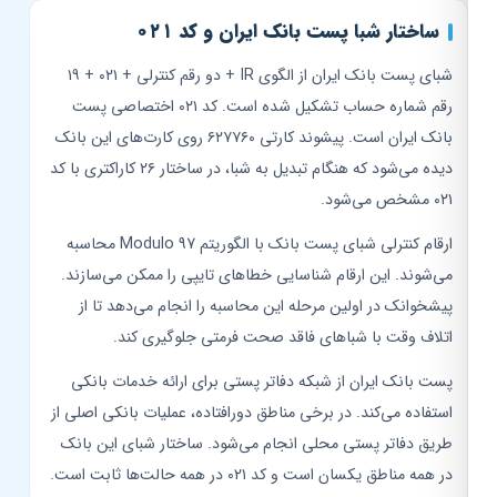
ساختار شبا پست بانک ایران و کد ۰۲۱
شبای پست بانک ایران از الگوی IR + دو رقم کنترلی + ۰۲۱ + ۱۹
رقم شماره حساب تشکیل شده است. کد ۰۲۱ اختصاصی پست
بانک ایران است. پیشوند کارتی ۶۲۷۷۶۰ روی کارت‌های این بانک
دیده می‌شود که هنگام تبدیل به شبا، در ساختار ۲۶ کاراکتری با کد
۰۲۱ مشخص می‌شود.
ارقام کنترلی شبای پست بانک با الگوریتم Modulo 97 محاسبه
می‌شوند. این ارقام شناسایی خطاهای تایپی را ممکن می‌سازند.
پیشخوانک در اولین مرحله این محاسبه را انجام می‌دهد تا از
اتلاف وقت با شباهای فاقد صحت فرمتی جلوگیری کند.
پست بانک ایران از شبکه دفاتر پستی برای ارائه خدمات بانکی
استفاده می‌کند. در برخی مناطق دورافتاده، عملیات بانکی اصلی از
طریق دفاتر پستی محلی انجام می‌شود. ساختار شبای این بانک
در همه مناطق یکسان است و کد ۰۲۱ در همه حالت‌ها ثابت است.