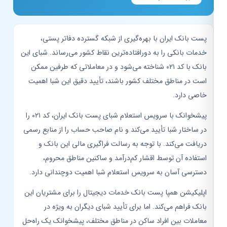
پست بانک ایران با بهره‌گیری از شبکه گسترده دفاتر پستی،
خدمات بانکی را به دورافتاده‌ترین نقاط کشور می‌رساند. شبای این
بانک با کد ۰۲۱ شناخته می‌شود و در معاملاتی که طرفین ممکن
است در مناطق مختلف کشور باشند، تأیید دقیق این شبا اهمیت
خاصی دارد.
پیشخوانک با سرویس استعلام شبای پست بانک ایران، کد ۰۲۱ را
در ساختار شبا تأیید می‌کند و نام صاحب حساب را از منابع رسمی
دریافت می‌کند. با توجه به رسالت فراگیری مالی این بانک و
استفاده آن توسط اقشار کم‌درآمد و ساکنین مناطق محروم،
دسترسی آسان به سرویس استعلام شبا اهمیت دوچندانی دارد.
اپلیکیشن همپا پست بانک خدمات دیجیتال را برای مشتریان این
بانک فراهم می‌کند. اما برای تأیید شبای دیگران به ویژه در
معاملات بین افراد ساکن در مناطق مختلف، پیشخوانک یک راه‌حل