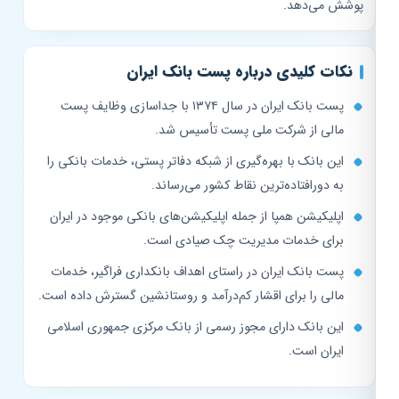
پوشش می‌دهد.
نکات کلیدی درباره پست بانک ایران
پست بانک ایران در سال ۱۳۷۴ با جداسازی وظایف پست
مالی از شرکت ملی پست تأسیس شد.
این بانک با بهره‌گیری از شبکه دفاتر پستی، خدمات بانکی را
به دورافتاده‌ترین نقاط کشور می‌رساند.
اپلیکیشن همپا از جمله اپلیکیشن‌های بانکی موجود در ایران
برای خدمات مدیریت چک صیادی است.
پست بانک ایران در راستای اهداف بانکداری فراگیر، خدمات
مالی را برای اقشار کم‌درآمد و روستانشین گسترش داده است.
این بانک دارای مجوز رسمی از بانک مرکزی جمهوری اسلامی
ایران است.