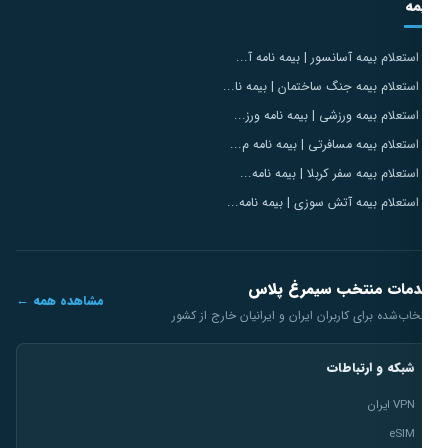
مه
استعلام بیمه آسانسور | بیمه نامه آ...
استعلام بیمه جنگ ساختمان | بیمه نا...
استعلام بیمه ورزشی | بیمه نامه ورز...
استعلام بیمه مسافرتی | بیمه نامه م...
استعلام بیمه سفر کربلا | بیمه نامه...
استعلام بیمه آتش سوزی | بیمه نامه...
مات منتخب سیمرغ پلاس
مشاهده همه ←
خاب‌شده برای کاربران ایران و ایرانیان خارج از کشور
شبکه و ارتباطات
VPN ایران
eSIM