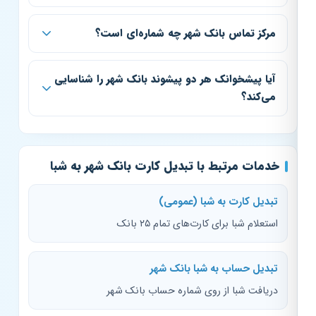
مرکز تماس بانک شهر چه شماره‌ای است؟
آیا پیشخوانک هر دو پیشوند بانک شهر را شناسایی
می‌کند؟
خدمات مرتبط با تبدیل کارت بانک شهر به شبا
تبدیل کارت به شبا (عمومی)
استعلام شبا برای کارت‌های تمام ۲۵ بانک
تبدیل حساب به شبا بانک شهر
دریافت شبا از روی شماره حساب بانک شهر