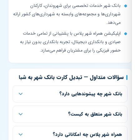
بانک شهر خدمات تخصصی برای شهروندان، کارکنان
شهرداری‌ها و مجموعه‌های وابسته به شهرداری‌های کشور ارائه
می‌دهد.
اپلیکیشن همراه شهر پلاس با پشتیبانی از تمامی خدمات
صیادی و بانکداری دیجیتال، تجربه بانکداری بدون نیاز به
حضور فیزیکی را برای مشتریان فراهم می‌سازد.
سؤالات متداول — تبدیل کارت بانک شهر به شبا
بانک شهر چه پیشوندهایی دارد؟
بانک شهر متعلق به کیست؟
همراه شهر پلاس چه امکاناتی دارد؟