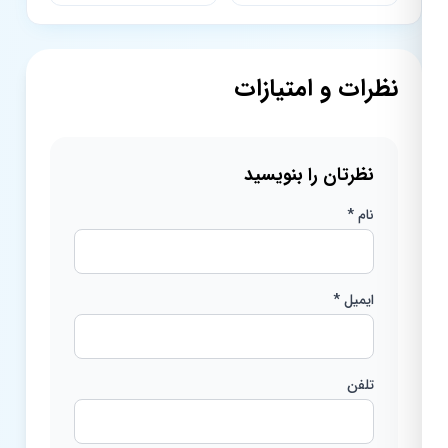
نظرات و امتیازات
نظرتان را بنویسید
نام *
ایمیل *
تلفن