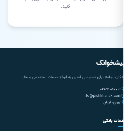
کنید.
هکاری جامع برای دسترسی آنلاین به انواع خدمات استعلامی و مالی
۰۲۱-۷۱۰۵۷۷۰۴
info@pishkhanak.com
تهران، ایران
مات بانکی