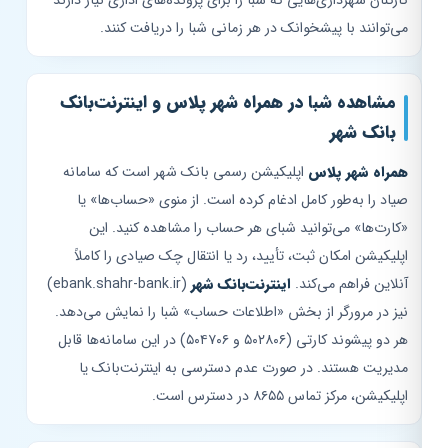
می‌توانند با پیشخوانک در هر زمانی شبا را دریافت کنند.
مشاهده شبا در همراه شهر پلاس و اینترنت‌بانک
بانک شهر
همراه شهر پلاس
اپلیکیشن رسمی بانک شهر است که سامانه
صیاد را به‌طور کامل ادغام کرده است. از منوی «حساب‌ها» یا
«کارت‌ها» می‌توانید شبای هر حساب را مشاهده کنید. این
اپلیکیشن امکان ثبت، تأیید، رد یا انتقال چک صیادی را کاملاً
آنلاین فراهم می‌کند.
اینترنت‌بانک شهر
(ebank.shahr-bank.ir)
نیز در مرورگر از بخش «اطلاعات حساب» شبا را نمایش می‌دهد.
هر دو پیشوند کارتی (۵۰۲۸۰۶ و ۵۰۴۷۰۶) در این سامانه‌ها قابل
مدیریت هستند. در صورت عدم دسترسی به اینترنت‌بانک یا
اپلیکیشن، مرکز تماس ۸۶۵۵ در دسترس است.