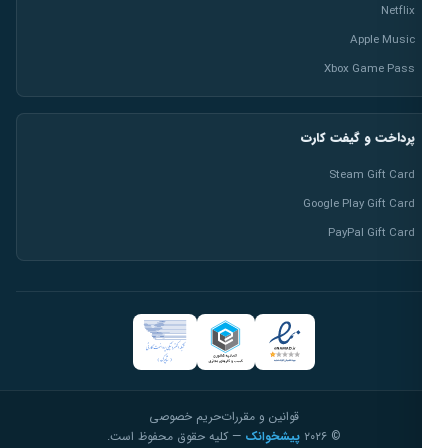
Netflix
Apple Music
Xbox Game Pass
پرداخت و گیفت کارت
Steam Gift Card
Google Play Gift Card
PayPal Gift Card
قوانین و مقررات
حریم خصوصی
© ۲۰۲۶
پیشخوانک
— کلیه حقوق محفوظ است.