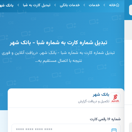
 به محتوای اصلی
خانه
خدمات
خدمات بانکی
تبدیل کارت به شبا
بانک شهر
تبدیل شماره کارت به شماره شبا - بانک شهر
تبدیل شماره کارت به شماره شبا - بانک شهر. دریافت آنلاین و فوری
نتیجه با اتصال مستقیم به…
بانک شهر
تکمیل و دریافت گزارش
شماره 16 رقمی کارت