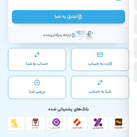
تبدیل به شبا
ارتباط رمزگذاری‌شده
کارت به حساب
حساب به شبا
شبا به حساب
بررسی شبا
بانک‌های پشتیبانی شده