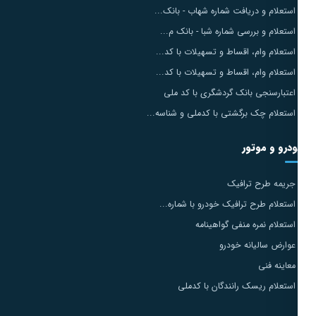
استعلام و دریافت شماره شهاب - بانک...
استعلام و بررسی شماره شبا - بانک م...
استعلام وام، اقساط و تسهیلات با کد...
استعلام وام، اقساط و تسهیلات با کد...
اعتبارسنجی بانک گردشگری با کد ملی
استعلام چک برگشتی با کدملی و شناسه...
درو و موتور
جریمه طرح ترافیک
استعلام طرح ترافیک خودرو با شماره...
استعلام نمره منفی گواهینامه
عوارض سالیانه خودرو
معاینه فنی
استعلام ریسک رانندگان با کدملی