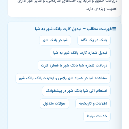
دریافت حقوق و مزایا، پرداخت‌های سازمانی، و سایر امور اداری
اهمیت ویژه‌ای دارد.
فهرست مطالب — تبدیل کارت بانک شهر به شبا
بانک در یک نگاه
شبا در بانک شهر
تبدیل شماره کارت بانک شهر به شبا
دریافت شماره شبا بانک شهر با شماره کارت
مشاهده شبا در همراه شهر پلاس و اینترنت‌بانک بانک شهر
استعلام آنی شبا بانک شهر در پیشخوانک
اطلاعات و تاریخچه
سؤالات متداول
خدمات مرتبط