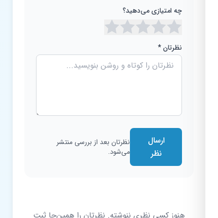
چه امتیازی می‌دهید؟
نظرتان *
ارسال
نظرتان بعد از بررسی منتشر
می‌شود.
نظر
هنوز کسی نظری ننوشته. نظرتان را همین‌جا ثبت