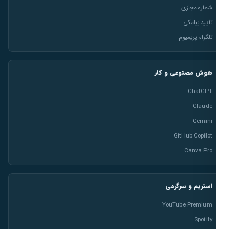
شماره مجازی
تأیید پیامکی
تلگرام پریمیوم
هوش مصنوعی و کار
ChatGPT
Claude
Gemini
GitHub Copilot
Canva Pro
استریم و سرگرمی
YouTube Premium
Spotify