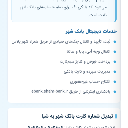
می‌شود. کد بانکی 061 برای تمام حساب‌های بانک شهر
ثابت است.
خدمات دیجیتال بانک شهر
ثبت، تأیید و انتقال چک‌های صیادی از طریق همراه شهر پلاس
انتقال وجه آنی، پایا و ساتنا
پرداخت قبوض و شارژ سیم‌کارت
مدیریت سپرده و کارت بانکی
افتتاح حساب غیرحضوری
بانکداری اینترنتی از طریق ebank.shahr-bank.ir
تبدیل شماره کارت بانک شهر به شبا
بانک شهر دو پیشوند کارتی دارد:
۵۰۲۸۰۶
و
۵۰۴۷۰۶
.