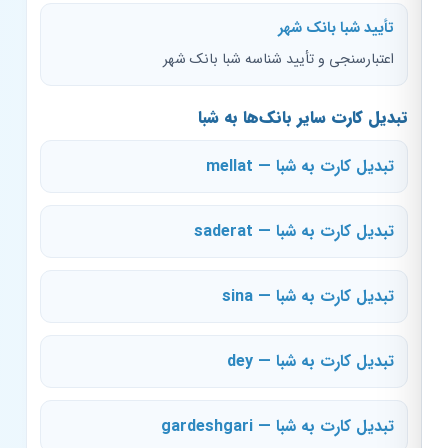
تأیید شبا بانک شهر
اعتبارسنجی و تأیید شناسه شبا بانک شهر
تبدیل کارت سایر بانک‌ها به شبا
تبدیل کارت به شبا — mellat
تبدیل کارت به شبا — saderat
تبدیل کارت به شبا — sina
تبدیل کارت به شبا — dey
تبدیل کارت به شبا — gardeshgari