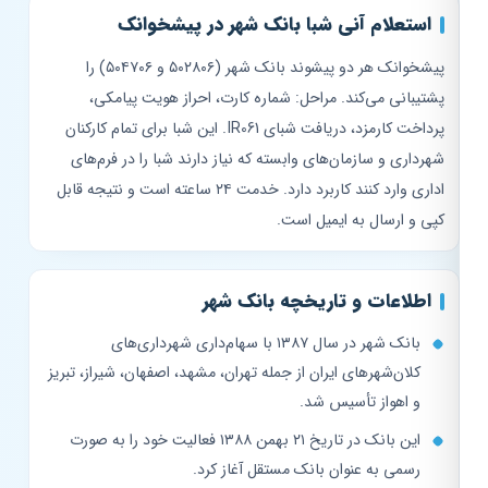
استعلام آنی شبا بانک شهر در پیشخوانک
پیشخوانک هر دو پیشوند بانک شهر (۵۰۲۸۰۶ و ۵۰۴۷۰۶) را
پشتیبانی می‌کند. مراحل: شماره کارت، احراز هویت پیامکی،
پرداخت کارمزد، دریافت شبای IR061. این شبا برای تمام کارکنان
شهرداری و سازمان‌های وابسته که نیاز دارند شبا را در فرم‌های
اداری وارد کنند کاربرد دارد. خدمت ۲۴ ساعته است و نتیجه قابل
کپی و ارسال به ایمیل است.
اطلاعات و تاریخچه بانک شهر
بانک شهر در سال ۱۳۸۷ با سهام‌داری شهرداری‌های
کلان‌شهرهای ایران از جمله تهران، مشهد، اصفهان، شیراز، تبریز
و اهواز تأسیس شد.
این بانک در تاریخ ۲۱ بهمن ۱۳۸۸ فعالیت خود را به صورت
رسمی به عنوان بانک مستقل آغاز کرد.