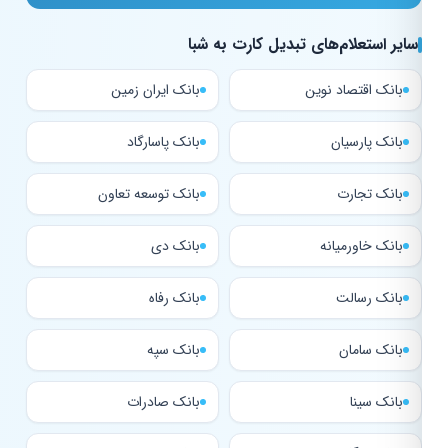
سایر استعلام‌های تبدیل کارت به شبا
بانک اقتصاد نوین
بانک ایران زمین
بانک پارسیان
بانک پاسارگاد
بانک تجارت
بانک توسعه تعاون
بانک خاورمیانه
بانک دی
بانک رسالت
بانک رفاه
بانک سامان
بانک سپه
بانک سینا
بانک صادرات