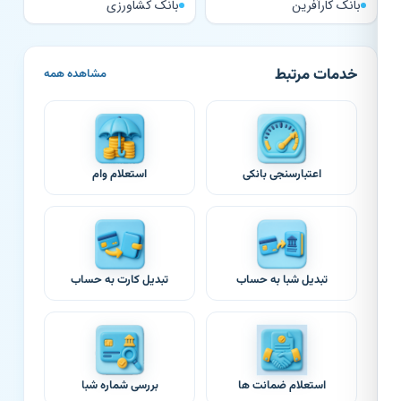
بانک کارآفرین
بانک کشاورزی
خدمات مرتبط
مشاهده همه
اعتبارسنجی بانکی
استعلام وام
تبدیل شبا به حساب
تبدیل کارت به حساب
استعلام ضمانت ها
بررسی شماره شبا