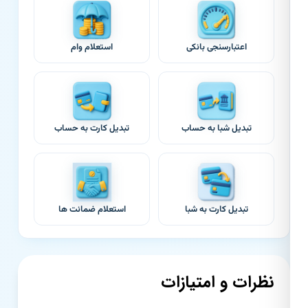
اعتبارسنجی بانکی
استعلام وام
تبدیل شبا به حساب
تبدیل کارت به حساب
تبدیل کارت به شبا
استعلام ضمانت ها
نظرات و امتیازات