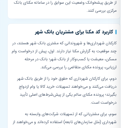
از طریق پیشخوانک وضعیت این سوابق را در سامانه مکنای بانک
مرکزی بررسی کنند.
کاربرد کد مکنا برای مشتریان بانک شهر
کارکنان شهرداری‌ها و شهروندانی که مشتری بانک شهر هستند، در
چند موقعیت به گزارش مکنا نیاز دارند. اول، پیش از درخواست وام
مسکن، معیشت یا کسب‌وکار از بانک شهر؛ بانک در مرحله
ارزیابی، پرونده مکنای متقاضی را بررسی می‌کند.
دوم، برای کارکنان شهرداری که حقوق خود را از طریق بانک شهر
دریافت می‌کنند و می‌خواهند تسهیلات خرید کالا یا وام ازدواج
بگیرند؛ پرونده مکنای سالم یکی از پیش‌شرط‌های اصلی تأیید
درخواست است.
سوم، برای مشتریانی که از تسهیلات شرکت‌های وابسته به
شهرداری (مثل سازمان‌های تابعه) استفاده کرده‌اند و می‌خواهند از