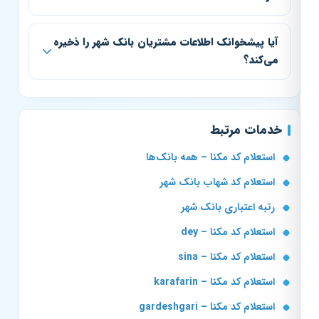
آیا پیشخوانک اطلاعات مشتریان بانک شهر را ذخیره
می‌کند؟
خدمات مرتبط
استعلام کد مکنا – همه بانک‌ها
استعلام کد شهاب بانک شهر
رتبه اعتباری بانک شهر
استعلام کد مکنا – dey
استعلام کد مکنا – sina
استعلام کد مکنا – karafarin
استعلام کد مکنا – gardeshgari