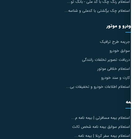
استعلام رنگ چک با کد ملی - بانک تو...
استعلام چک برگشتی با کدملی و شناسه...
درو و موتور
جریمه طرح ترافیک
سوابق خودرو
دریافت تصویر تخلفات رانندگی
استعلام خلافی موتور
کارت و سند خودرو
استعلام اطلاعات خودرو و تخفیفات بی...
مه
استعلام بیمه مسافرتی | بیمه نامه م...
استعلام سوابق بیمه نامه شخص ثالث
استعلام بیمه سفر کربلا | بیمه نامه...