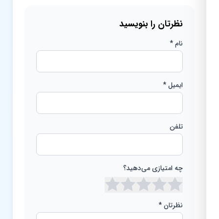
نظرتان را بنویسید
نام *
ایمیل *
تلفن
چه امتیازی می‌دهید؟
نظرتان *