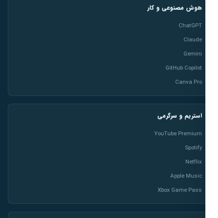
هوش مصنوعی و کار
ChatGPT
Claude
Gemini
GitHub Copilot
Canva Pro
استریم و سرگرمی
YouTube Premium
Spotify
Netflix
Apple Music
Xbox Game Pass