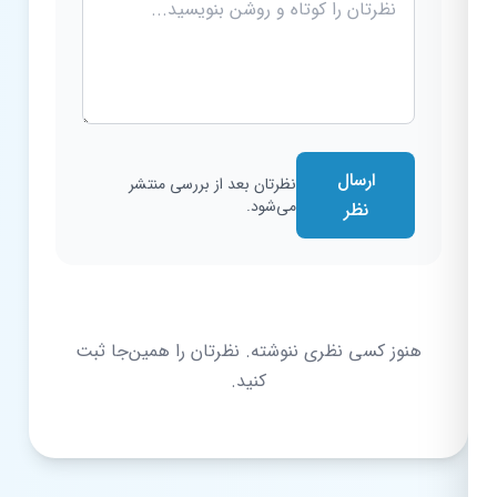
ارسال
نظرتان بعد از بررسی منتشر
می‌شود.
نظر
هنوز کسی نظری ننوشته. نظرتان را همین‌جا ثبت
کنید.