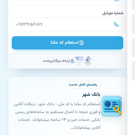
شماره موبایل
استعلام کد مکنا
ارتباط رمزگذاری‌شده
راهنمای کامل خدمت
بانک شهر
استعلام کد مکنا با کد ملی - بانک شهر. دریافت آنلاین
و فوری نتیجه با اتصال مستقیم به سامانه‌های رسمی
بانکی. خدمات امن و ۲۴ ساعته پیشخوانک. خدمات
آنلاین پیشخوانک…