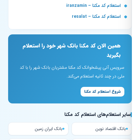
استعلام کد مکنا – iranzamin
استعلام کد مکنا – resalat
همین الان کد مکنا بانک شهر خود را استعلام
بگیرید
سرویس آنی پیشخوانک کد مکنا مشتریان بانک شهر را با کد
ملی در چند ثانیه استعلام می‌کند.
شروع استعلام کد مکنا
سایر استعلام‌های استعلام کد مکنا
بانک اقتصاد نوین
بانک ایران زمین