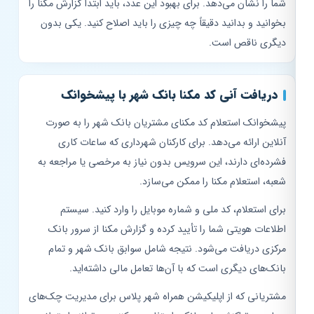
شما را نشان می‌دهد. برای بهبود این عدد، باید ابتدا گزارش مکنا را
بخوانید و بدانید دقیقاً چه چیزی را باید اصلاح کنید. یکی بدون
دیگری ناقص است.
دریافت آنی کد مکنا بانک شهر با پیشخوانک
پیشخوانک استعلام کد مکنای مشتریان بانک شهر را به صورت
آنلاین ارائه می‌دهد. برای کارکنان شهرداری که ساعات کاری
فشرده‌ای دارند، این سرویس بدون نیاز به مرخصی یا مراجعه به
شعبه، استعلام مکنا را ممکن می‌سازد.
برای استعلام، کد ملی و شماره موبایل را وارد کنید. سیستم
اطلاعات هویتی شما را تأیید کرده و گزارش مکنا از سرور بانک
مرکزی دریافت می‌شود. نتیجه شامل سوابق بانک شهر و تمام
بانک‌های دیگری است که با آن‌ها تعامل مالی داشته‌اید.
مشتریانی که از اپلیکیشن همراه شهر پلاس برای مدیریت چک‌های