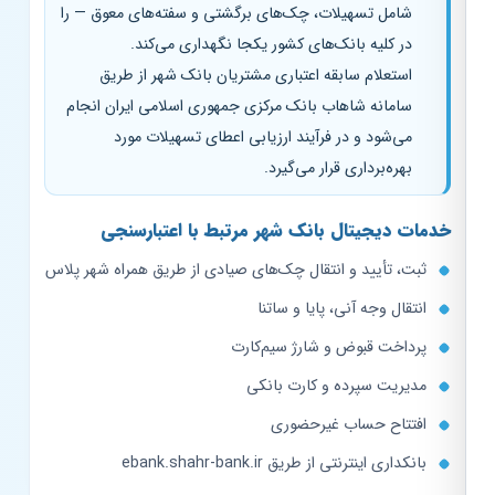
شامل تسهیلات، چک‌های برگشتی و سفته‌های معوق — را
در کلیه بانک‌های کشور یکجا نگهداری می‌کند.
استعلام سابقه اعتباری مشتریان بانک شهر از طریق
سامانه شاهاب بانک مرکزی جمهوری اسلامی ایران انجام
می‌شود و در فرآیند ارزیابی اعطای تسهیلات مورد
بهره‌برداری قرار می‌گیرد.
خدمات دیجیتال بانک شهر مرتبط با اعتبارسنجی
ثبت، تأیید و انتقال چک‌های صیادی از طریق همراه شهر پلاس
انتقال وجه آنی، پایا و ساتنا
پرداخت قبوض و شارژ سیم‌کارت
مدیریت سپرده و کارت بانکی
افتتاح حساب غیرحضوری
بانکداری اینترنتی از طریق ebank.shahr-bank.ir