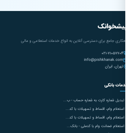
هکاری جامع برای دسترسی آنلاین به انواع خدمات استعلامی و مالی
۰۲۱-۷۱۰۵۷۷۰۴
info@pishkhanak.com
تهران، ایران
مات بانکی
تبدیل شماره کارت به شماره حساب - ب...
استعلام وام، اقساط و تسهیلات با کد...
استعلام وام، اقساط و تسهیلات با کد...
استعلام ضمانت وام با کدملی - بانک...