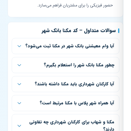
حضور فیزیکی را برای مشتریان فراهم می‌سازد.
سوالات متداول – کد مکنا بانک شهر
آیا وام معیشتی بانک شهر در مکنا ثبت می‌شود؟
چطور مکنا بانک شهر را استعلام بگیرم؟
آیا کارکنان شهرداری باید مکنا داشته باشند؟
آیا همراه شهر پلاس با مکنا مرتبط است؟
مکنا و شهاب برای کارکنان شهرداری چه تفاوتی
دارند؟