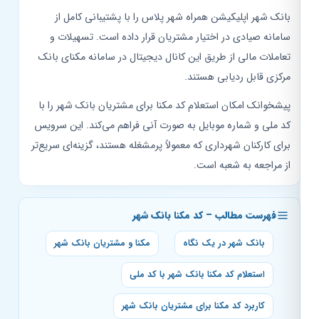
بانک شهر اپلیکیشن همراه شهر پلاس را با پشتیبانی کامل از
سامانه صیادی در اختیار مشتریان قرار داده است. تسهیلات و
تعاملات مالی از طریق این کانال دیجیتال در سامانه مکنای بانک
مرکزی قابل ردیابی هستند.
پیشخوانک امکان استعلام کد مکنا برای مشتریان بانک شهر را با
کد ملی و شماره موبایل به صورت آنی فراهم می‌کند. این سرویس
برای کارکنان شهرداری که معمولاً پرمشغله هستند، گزینه‌ای سریع‌تر
از مراجعه به شعبه است.
فهرست مطالب – کد مکنا بانک شهر
بانک شهر در یک نگاه
مکنا و مشتریان بانک شهر
استعلام کد مکنا بانک شهر با کد ملی
کاربرد کد مکنا برای مشتریان بانک شهر