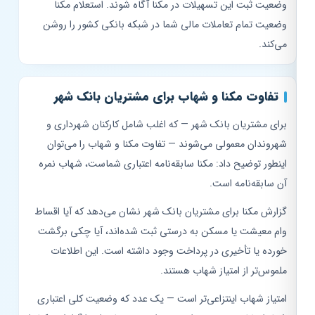
وضعیت ثبت این تسهیلات در مکنا آگاه شوند. استعلام مکنا
وضعیت تمام تعاملات مالی شما در شبکه بانکی کشور را روشن
می‌کند.
تفاوت مکنا و شهاب برای مشتریان بانک شهر
برای مشتریان بانک شهر — که اغلب شامل کارکنان شهرداری و
شهروندان معمولی می‌شوند — تفاوت مکنا و شهاب را می‌توان
اینطور توضیح داد: مکنا سابقه‌نامه اعتباری شماست، شهاب نمره
آن سابقه‌نامه است.
گزارش مکنا برای مشتریان بانک شهر نشان می‌دهد که آیا اقساط
وام معیشت یا مسکن به درستی ثبت شده‌اند، آیا چکی برگشت
خورده یا تأخیری در پرداخت وجود داشته است. این اطلاعات
ملموس‌تر از امتیاز شهاب هستند.
امتیاز شهاب اینتزاعی‌تر است — یک عدد که وضعیت کلی اعتباری