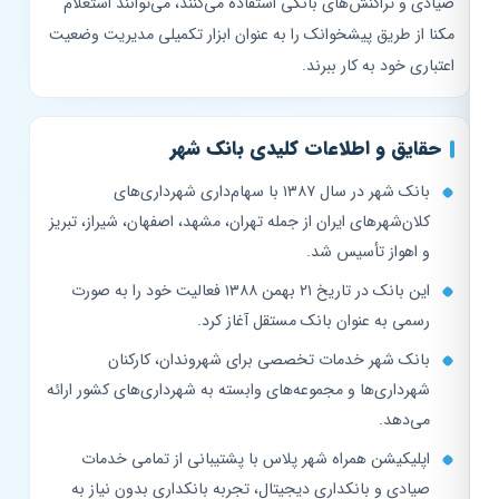
صیادی و تراکنش‌های بانکی استفاده می‌کنند، می‌توانند استعلام
مکنا از طریق پیشخوانک را به عنوان ابزار تکمیلی مدیریت وضعیت
اعتباری خود به کار ببرند.
حقایق و اطلاعات کلیدی بانک شهر
بانک شهر در سال ۱۳۸۷ با سهام‌داری شهرداری‌های
کلان‌شهرهای ایران از جمله تهران، مشهد، اصفهان، شیراز، تبریز
و اهواز تأسیس شد.
این بانک در تاریخ ۲۱ بهمن ۱۳۸۸ فعالیت خود را به صورت
رسمی به عنوان بانک مستقل آغاز کرد.
بانک شهر خدمات تخصصی برای شهروندان، کارکنان
شهرداری‌ها و مجموعه‌های وابسته به شهرداری‌های کشور ارائه
می‌دهد.
اپلیکیشن همراه شهر پلاس با پشتیبانی از تمامی خدمات
صیادی و بانکداری دیجیتال، تجربه بانکداری بدون نیاز به