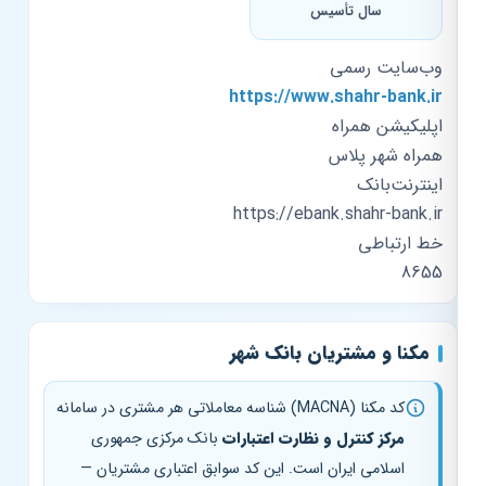
سال تأسیس
وب‌سایت رسمی
https://www.shahr-bank.ir
اپلیکیشن همراه
همراه شهر پلاس
اینترنت‌بانک
https://ebank.shahr-bank.ir
خط ارتباطی
8655
مکنا و مشتریان بانک شهر
کد مکنا (MACNA) شناسه معاملاتی هر مشتری در سامانه
مرکز کنترل و نظارت اعتبارات
بانک مرکزی جمهوری
اسلامی ایران است. این کد سوابق اعتباری مشتریان —