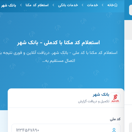
 به محتوای اصلی
خانه
خدمات
خدمات بانکی
استعلام کد مکنا
بانک شهر
استعلام کد مکنا با کدملی - بانک شهر
استعلام کد مکنا با کد ملی - بانک شهر. دریافت آنلاین و فوری نتیجه با
اتصال مستقیم به…
بانک شهر
تکمیل و دریافت گزارش
کد ملی