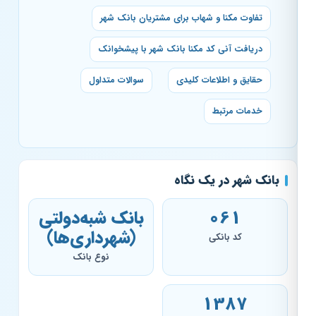
تفاوت مکنا و شهاب برای مشتریان بانک شهر
دریافت آنی کد مکنا بانک شهر با پیشخوانک
حقایق و اطلاعات کلیدی
سوالات متداول
خدمات مرتبط
بانک شهر در یک نگاه
061
بانک شبه‌دولتی
(شهرداری‌ها)
کد بانکی
نوع بانک
1387