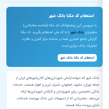
استعلام کد مکنا بانک شهر
با سرویس آنی پیشخوانک، کد مکنا (شناسه معاملاتی)
مشتریان
بانک شهر
را با کد ملی استعلام بگیرید. کد مکنا
گزارش جامع اعتباری شما در سامانه مرکز کنترل و نظارت
اعتبارات بانک مرکزی است.
استعلام کد مکنا بانک شهر
بانک شهر که سهامدارانش شهرداری‌های کلان‌شهرهای ایران از
جمله تهران، مشهد، اصفهان، شیراز، تبریز و اهواز هستند، خدمات
بانکی تخصصی برای شهروندان و کارکنان شهرداری‌ها ارائه
می‌دهد. مشتریانی که از تسهیلات این بانک بهره‌مند شده‌اند،
دارای پرونده مکنا هستند.