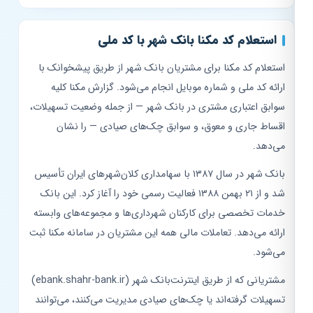
استعلام کد مکنا بانک شهر با کد ملی
استعلام کد مکنا برای مشتریان بانک شهر از طریق پیشخوانک با
ارائه کد ملی و شماره موبایل انجام می‌شود. گزارش مکنا کلیه
سوابق اعتباری مشتری در بانک شهر — از جمله وضعیت تسهیلات،
اقساط جاری و معوق، و سوابق چک‌های صیادی — را نشان
می‌دهد.
بانک شهر در سال ۱۳۸۷ با سهامداری کلان‌شهرهای ایران تأسیس
شد و از ۲۱ بهمن ۱۳۸۸ فعالیت رسمی خود را آغاز کرد. این بانک
خدمات تخصصی برای کارکنان شهرداری‌ها و مجموعه‌های وابسته
ارائه می‌دهد. تعاملات مالی همه این مشتریان در سامانه مکنا ثبت
می‌شود.
مشتریانی که از طریق اینترنت‌بانک شهر (ebank.shahr-bank.ir)
تسهیلات گرفته‌اند یا چک‌های صیادی مدیریت می‌کنند، می‌توانند